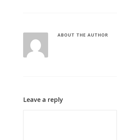
ABOUT THE AUTHOR
Leave a reply