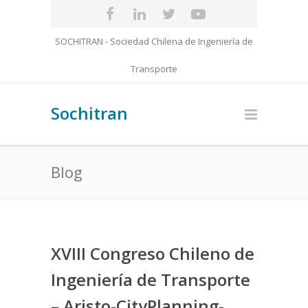
SOCHITRAN - Sociedad Chilena de Ingeniería de
Transporte
Sochitran
Blog
XVIII Congreso Chileno de
Ingeniería de Transporte
– Aristo-CityPlanning-