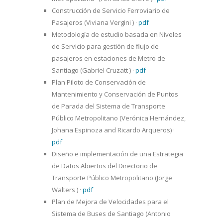
Construcción de Servicio Ferroviario de
Pasajeros (Viviana Vergini )
·
pdf
Metodología de estudio basada en Niveles
de Servicio para gestión de flujo de
pasajeros en estaciones de Metro de
Santiago (Gabriel Cruzatt )
·
pdf
Plan Piloto de Conservación de
Mantenimiento y Conservación de Puntos
de Parada del Sistema de Transporte
Público Metropolitano (Verónica Hernández,
Johana Espinoza and Ricardo Arqueros)
·
pdf
Diseño e implementación de una Estrategia
de Datos Abiertos del Directorio de
Transporte Público Metropolitano (Jorge
Walters )
·
pdf
Plan de Mejora de Velocidades para el
Sistema de Buses de Santiago (Antonio