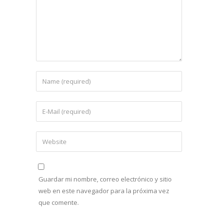
Guardar mi nombre, correo electrónico y sitio
web en este navegador para la próxima vez
que comente.