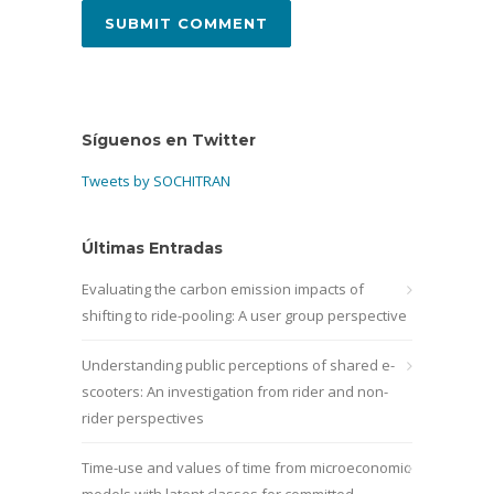
Síguenos en Twitter
Tweets by SOCHITRAN
Últimas Entradas
Evaluating the carbon emission impacts of
shifting to ride-pooling: A user group perspective
Understanding public perceptions of shared e-
scooters: An investigation from rider and non-
rider perspectives
Time-use and values of time from microeconomic