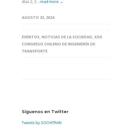
días 2, 3...
read more →
AGOSTO 23, 2024
EVENTOS
,
NOTICIAS DE LA SOCIEDAD
,
XXII
CONGRESO CHILENO DE INGENIERÍA DE
TRANSPORTE
Síguenos en Twitter
Tweets by SOCHITRAN