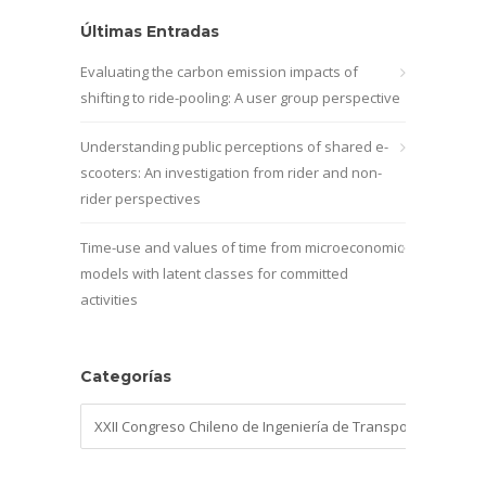
Últimas Entradas
Evaluating the carbon emission impacts of
shifting to ride-pooling: A user group perspective
Understanding public perceptions of shared e-
scooters: An investigation from rider and non-
rider perspectives
Time-use and values of time from microeconomic
models with latent classes for committed
activities
Categorías
Categorías