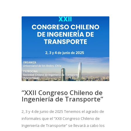
“XXII Congreso Chileno de
Ingeniería de Transporte”
2, 3 y 4 de junio de 2025 Tenemos el agrado de
informales que el “XXII Congreso Chileno de
Ingeniería de Transporte” se llevará a cabo los