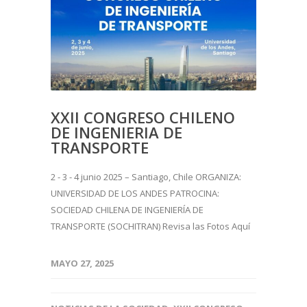
XXII CONGRESO CHILENO
DE INGENIERIA DE
TRANSPORTE
2 - 3 - 4 junio 2025 – Santiago, Chile ORGANIZA:
UNIVERSIDAD DE LOS ANDES PATROCINA:
SOCIEDAD CHILENA DE INGENIERÍA DE
TRANSPORTE (SOCHITRAN) Revisa las Fotos Aquí
MAYO 27, 2025