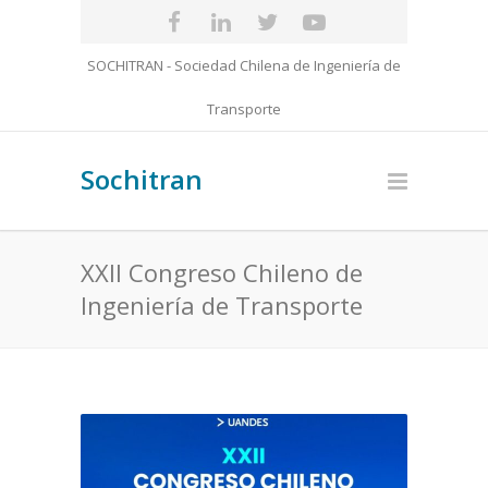
SOCHITRAN - Sociedad Chilena de Ingeniería de
Transporte
Sochitran
XXII Congreso Chileno de
Ingeniería de Transporte