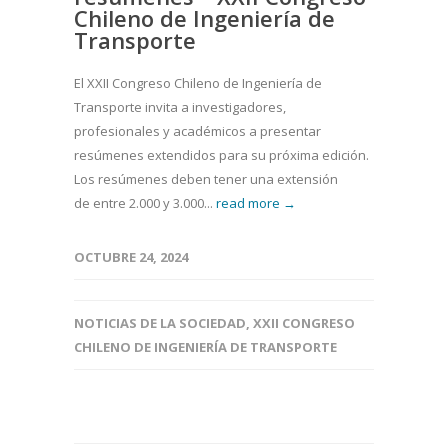
Chileno de Ingeniería de
Transporte
El XXII Congreso Chileno de Ingeniería de
Transporte invita a investigadores,
profesionales y académicos a presentar
resúmenes extendidos para su próxima edición.
Los resúmenes deben tener una extensión
de entre 2.000 y 3.000...
read more →
OCTUBRE 24, 2024
NOTICIAS DE LA SOCIEDAD
,
XXII CONGRESO
CHILENO DE INGENIERÍA DE TRANSPORTE