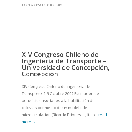
CONGRESOS Y ACTAS
XIV Congreso Chileno de
Ingeniería de Transporte –
Universidad de Concepción,
Concepción
XIV Congreso Chileno de Ingeniería de
Transporte, 5-9 Octubre 2009 Estimación de
beneficios asociados a la habilitación de
ciclovías por medio de un modelo de
microsimulación (Ricardo Briones H., Italo...
read
more →