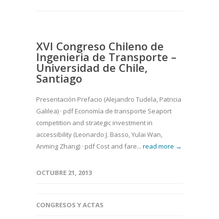
XVI Congreso Chileno de
Ingenieria de Transporte –
Universidad de Chile,
Santiago
Presentación Prefacio (Alejandro Tudela, Patricia
Galilea) · pdf Economía de transporte Seaport
competition and strategic investment in
accessibility (Leonardo J. Basso, Yulai Wan,
Anming Zhang) · pdf Cost and fare...
read more →
OCTUBRE 21, 2013
CONGRESOS Y ACTAS