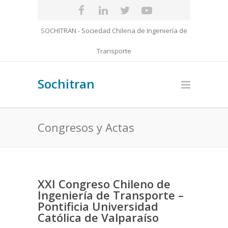
SOCHITRAN - Sociedad Chilena de Ingeniería de
Transporte
Sochitran
Congresos y Actas
XXI Congreso Chileno de
Ingeniería de Transporte –
Pontificia Universidad
Católica de Valparaíso