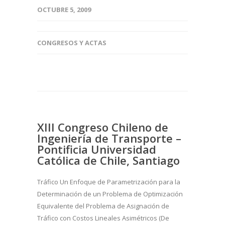
OCTUBRE 5, 2009
CONGRESOS Y ACTAS
XIII Congreso Chileno de
Ingeniería de Transporte –
Pontificia Universidad
Católica de Chile, Santiago
Tráfico Un Enfoque de Parametrización para la
Determinación de un Problema de Optimización
Equivalente del Problema de Asignación de
Tráfico con Costos Lineales Asimétricos (De