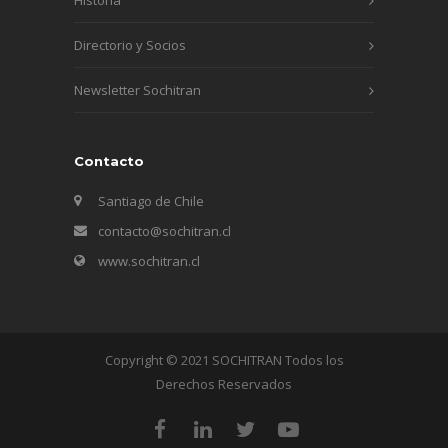
Directorio y Socios
Newsletter Sochitran
Contacto
Santiago de Chile
contacto@sochitran.cl
www.sochitran.cl
Copyright © 2021 SOCHITRAN Todos los
Derechos Reservados