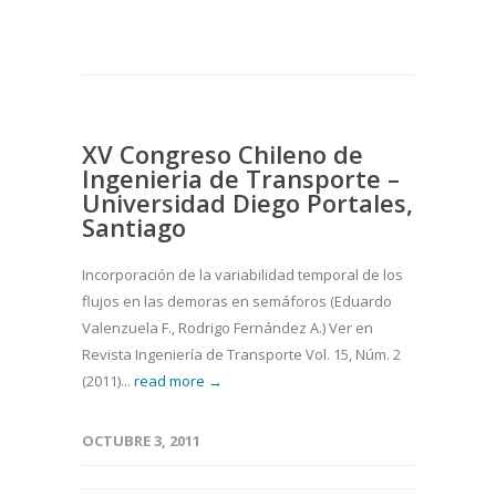
XV Congreso Chileno de
Ingenieria de Transporte –
Universidad Diego Portales,
Santiago
Incorporación de la variabilidad temporal de los
flujos en las demoras en semáforos (Eduardo
Valenzuela F., Rodrigo Fernández A.) Ver en
Revista Ingeniería de Transporte Vol. 15, Núm. 2
(2011)...
read more →
OCTUBRE 3, 2011