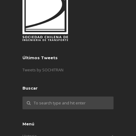
Últimos Tweets
Tweets by SOCHITRAN
Buscar
Menú
Historia