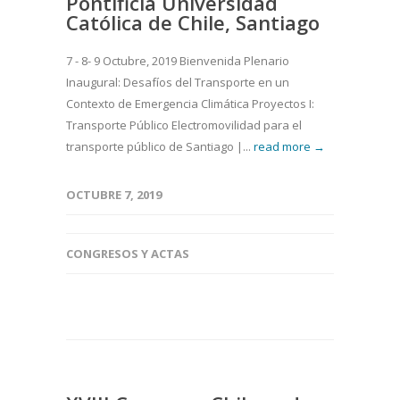
Pontificia Universidad
Católica de Chile, Santiago
7 - 8- 9 Octubre, 2019 Bienvenida Plenario
Inaugural: Desafíos del Transporte en un
Contexto de Emergencia Climática Proyectos I:
Transporte Público Electromovilidad para el
transporte público de Santiago |...
read more →
OCTUBRE 7, 2019
CONGRESOS Y ACTAS