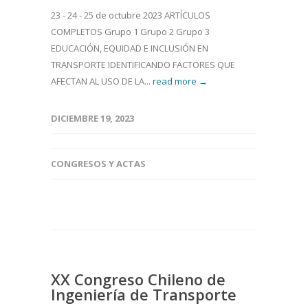
23 - 24 - 25 de octubre 2023 ARTÍCULOS
COMPLETOS Grupo 1 Grupo 2 Grupo 3
EDUCACIÓN, EQUIDAD E INCLUSIÓN EN
TRANSPORTE IDENTIFICANDO FACTORES QUE
AFECTAN AL USO DE LA...
read more →
DICIEMBRE 19, 2023
CONGRESOS Y ACTAS
XX Congreso Chileno de
Ingeniería de Transporte