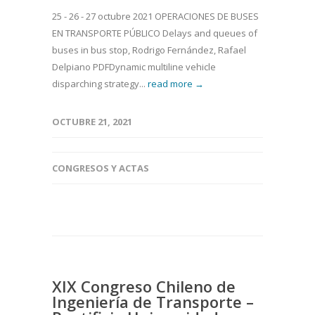
25 - 26 - 27 octubre 2021 OPERACIONES DE BUSES
EN TRANSPORTE PÚBLICO Delays and queues of
buses in bus stop, Rodrigo Fernández, Rafael
Delpiano PDFDynamic multiline vehicle
disparching strategy...
read more →
OCTUBRE 21, 2021
CONGRESOS Y ACTAS
XIX Congreso Chileno de
Ingeniería de Transporte –