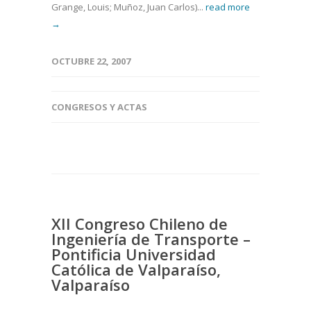
Grange, Louis; Muñoz, Juan Carlos)...
read more
→
OCTUBRE 22, 2007
CONGRESOS Y ACTAS
XII Congreso Chileno de
Ingeniería de Transporte –
Pontificia Universidad
Católica de Valparaíso,
Valparaíso