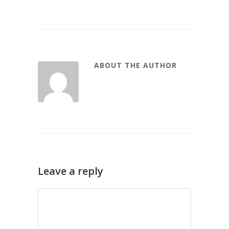
ABOUT THE AUTHOR
Leave a reply