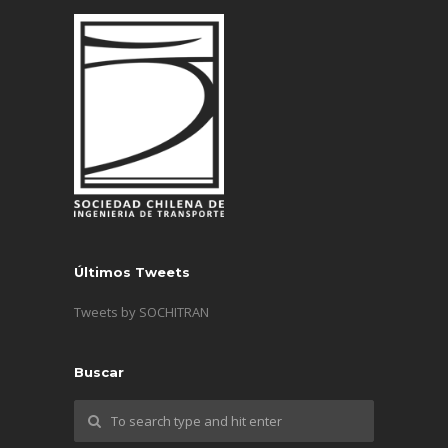
Últimos Tweets
Tweets by SOCHITRAN
Buscar