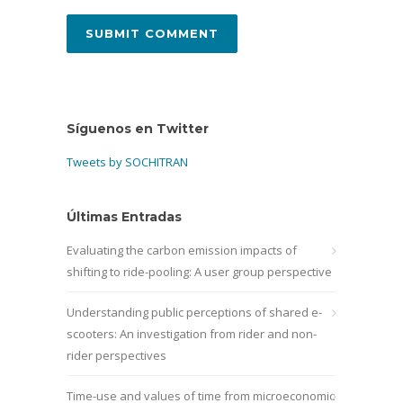
Síguenos en Twitter
Tweets by SOCHITRAN
Últimas Entradas
Evaluating the carbon emission impacts of
shifting to ride-pooling: A user group perspective
Understanding public perceptions of shared e-
scooters: An investigation from rider and non-
rider perspectives
Time-use and values of time from microeconomic