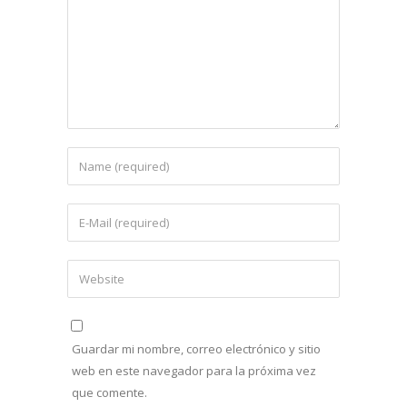
Guardar mi nombre, correo electrónico y sitio
web en este navegador para la próxima vez
que comente.