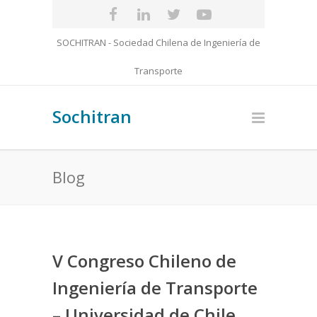
SOCHITRAN - Sociedad Chilena de Ingeniería de
Transporte
Sochitran
Blog
V Congreso Chileno de
Ingeniería de Transporte
– Universidad de Chile,