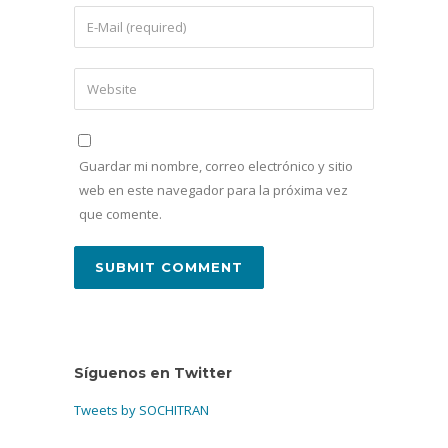
Guardar mi nombre, correo electrónico y sitio
web en este navegador para la próxima vez
que comente.
Síguenos en Twitter
Tweets by SOCHITRAN