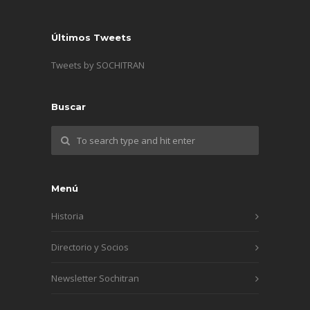
Últimos Tweets
Tweets by SOCHITRAN
Buscar
Menú
Historia
Directorio y Socios
Newsletter Sochitran