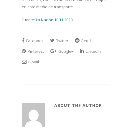
en este medio de transporte.
Fuente:
La Nación 10.11.2020
Facebook
Twitter
Reddit
Pinterest
Google+
LinkedIn
E-Mail
ABOUT THE AUTHOR