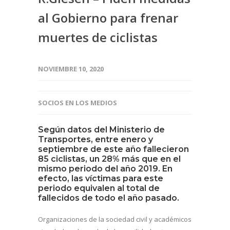
al Gobierno para frenar
muertes de ciclistas
NOVIEMBRE 10, 2020
SOCIOS EN LOS MEDIOS
Según datos del Ministerio de
Transportes, entre enero y
septiembre de este año fallecieron
85 ciclistas, un 28% más que en el
mismo periodo del año 2019. En
efecto, las víctimas para este
periodo equivalen al total de
fallecidos de todo el año pasado.
Organizaciones de la sociedad civil y académicos