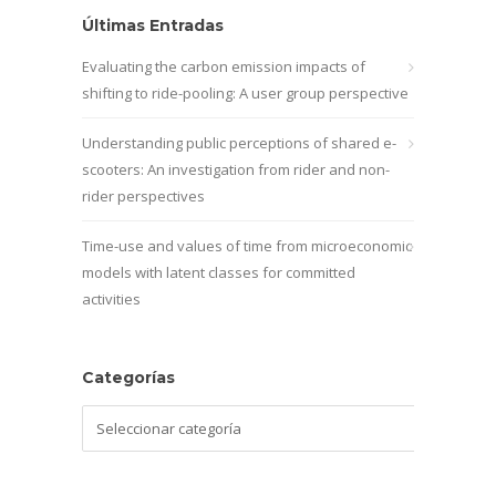
Últimas Entradas
Evaluating the carbon emission impacts of
shifting to ride-pooling: A user group perspective
Understanding public perceptions of shared e-
scooters: An investigation from rider and non-
rider perspectives
Time-use and values of time from microeconomic
models with latent classes for committed
activities
Categorías
Categorías