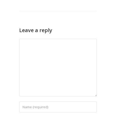
Leave a reply