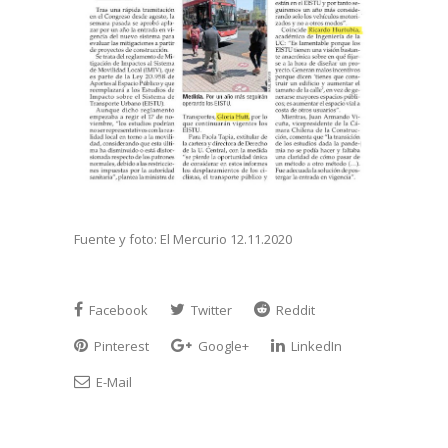
Fuente y foto: El Mercurio 12.11.2020
Facebook
Twitter
Reddit
Pinterest
Google+
LinkedIn
E-Mail