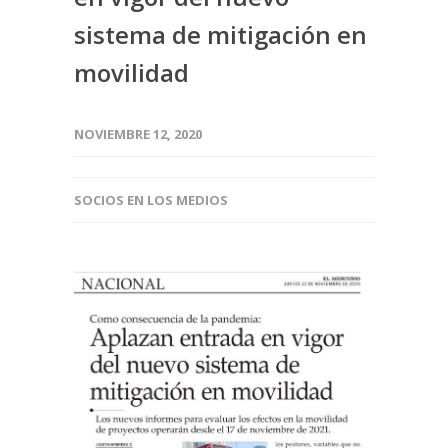
sistema de mitigación en
movilidad
NOVIEMBRE 12, 2020
SOCIOS EN LOS MEDIOS