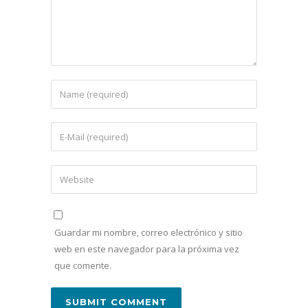
Guardar mi nombre, correo electrónico y sitio
web en este navegador para la próxima vez
que comente.