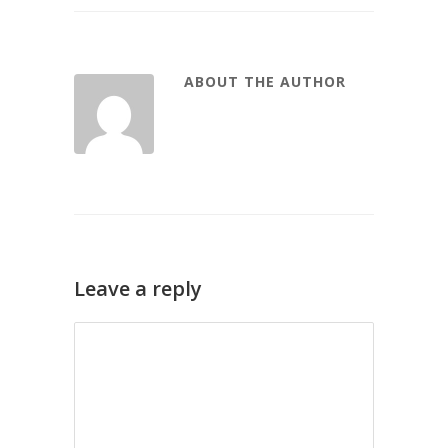
ABOUT THE AUTHOR
Leave a reply