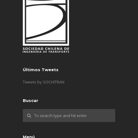
Últimos Tweets
Tweets by SOCHITRAN
Buscar
Menú