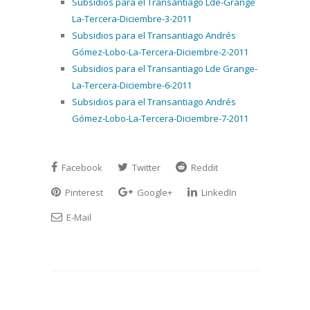
Subsidios para el Transantiago Lde-Grange
La-Tercera-Diciembre-3-2011
Subsidios para el Transantiago Andrés
Gómez-Lobo-La-Tercera-Diciembre-2-2011
Subsidios para el Transantiago Lde Grange-
La-Tercera-Diciembre-6-2011
Subsidios para el Transantiago Andrés
Gómez-Lobo-La-Tercera-Diciembre-7-2011
Facebook
Twitter
Reddit
Pinterest
Google+
LinkedIn
E-Mail