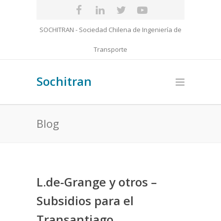
SOCHITRAN - Sociedad Chilena de Ingeniería de
Transporte
Sochitran
Blog
L.de-Grange y otros –
Subsidios para el
Transantiago