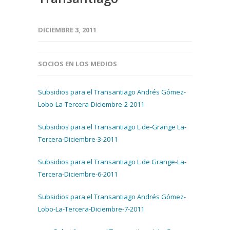
DICIEMBRE 3, 2011
SOCIOS EN LOS MEDIOS
Subsidios para el Transantiago Andrés Gómez-
Lobo-La-Tercera-Diciembre-2-2011
Subsidios para el Transantiago L.de-Grange La-
Tercera-Diciembre-3-2011
Subsidios para el Transantiago L.de Grange-La-
Tercera-Diciembre-6-2011
Subsidios para el Transantiago Andrés Gómez-
Lobo-La-Tercera-Diciembre-7-2011