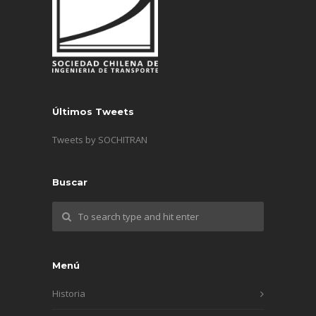
Últimos Tweets
Tweets by SOCHITRAN
Buscar
Menú
Historia