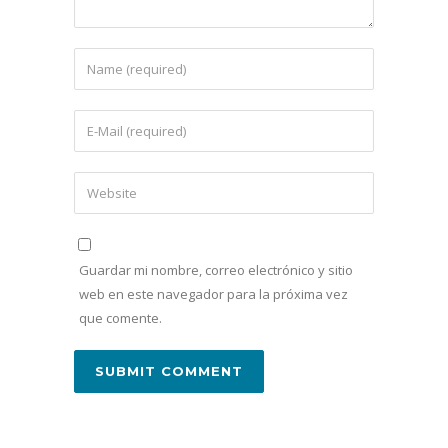
Guardar mi nombre, correo electrónico y sitio
web en este navegador para la próxima vez
que comente.