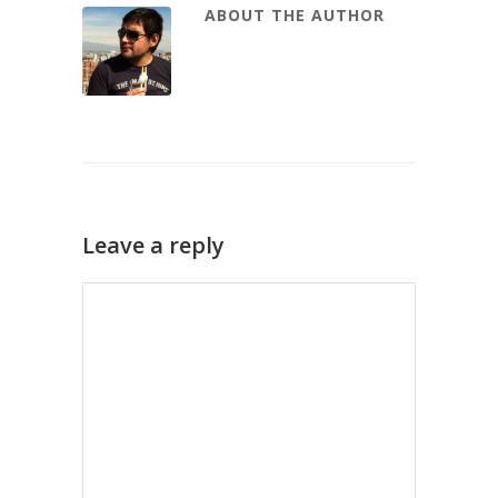
ABOUT THE AUTHOR
Leave a reply