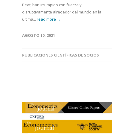
Beat, han irrumpido con fuerza y
disruptivamente alrededor del mundo en la
última...
read more →
AGOSTO 10, 2021
PUBLICACIONES CIENTÍFICAS DE SOCIOS