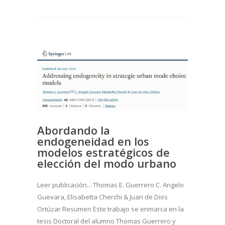
Abordando la
endogeneidad en los
modelos estratégicos de
elección del modo urbano
Leer publicación... Thomas E. Guerrero C. Angelo
Guevara, Elisabetta Cherchi & Juan de Dios
Ortúzar Resumen Este trabajo se enmarca en la
tesis Doctoral del alumno Thomas Guerrero y