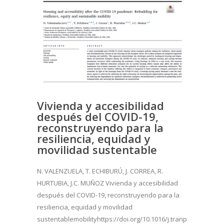
Vivienda y accesibilidad
después del COVID-19,
reconstruyendo para la
resiliencia, equidad y
movilidad sustentable
N. VALENZUELA, T. ECHIBURÚ, J. CORREA, R.
HURTUBIA, J.C. MUÑOZ Vivienda y accesibilidad
después del COVID-19, reconstruyendo para la
resiliencia, equidad y movilidad
sustentablemobilityhttps://doi.org/10.1016/j.tranpol.2021.05.0