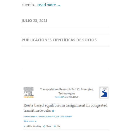
cuenta...
read more →
JULIO 23, 2021
PUBLICACIONES CIENTÍFICAS DE SOCIOS