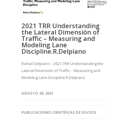
2021 TRR Understanding
the Lateral Dimensión of
Traffic – Measuring and
Modeling Lane
Discipline.R.Delpiano
Rafael Delpiano – 2021 TRR Understanding the
Lateral Dimensión of Traffic – Measuring and
Modeling Lane Discipline.R.Delpiano
AGOSTO 26, 2021
PUBLICACIONES CIENTÍFICAS DE SOCIOS