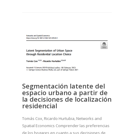
Segmentación latente del
espacio urbano a partir de
la decisiones de localización
residencial
Tomás Cox, Ricardo Hurtubia, Networks and
Spatial Economics Comprender las preferencias
de los hogares en cuanto a sus decisiones de