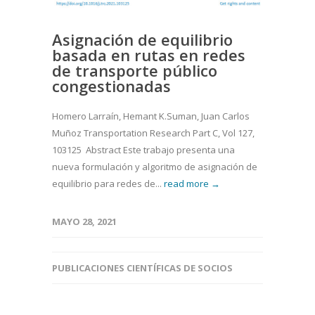
Asignación de equilibrio
basada en rutas en redes
de transporte público
congestionadas
Homero Larraín, Hemant K.Suman, Juan Carlos
Muñoz Transportation Research Part C, Vol 127,
103125 Abstract Este trabajo presenta una
nueva formulación y algoritmo de asignación de
equilibrio para redes de...
read more →
MAYO 28, 2021
PUBLICACIONES CIENTÍFICAS DE SOCIOS