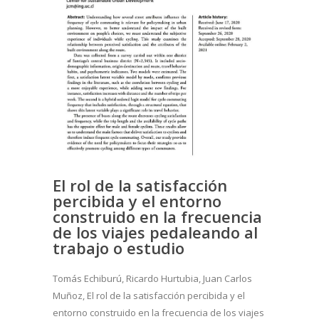
El rol de la satisfacción
percibida y el entorno
construido en la frecuencia
de los viajes pedaleando al
trabajo o estudio
Tomás Echiburú, Ricardo Hurtubia, Juan Carlos
Muñoz, El rol de la satisfacción percibida y el
entorno construido en la frecuencia de los viajes