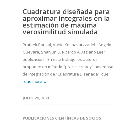
Cuadratura diseñada para
aproximar integrales en la
estimación de máxima
verosimilitud simulada
Prateek Bansal, Vahid Keshavarzzadeh, Angelo
Guevara, Shanjun Li, Ricardo A Daziano Leer
publicación... En este trabajo los autores
proponen un método "practice ready" novedoso
de integración de “Cuadratura Diseñada”, que...
read more →
JULIO 29, 2021
PUBLICACIONES CIENTÍFICAS DE SOCIOS