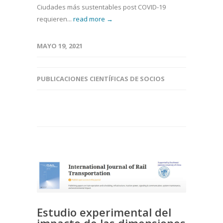
Ciudades más sustentables post COVID-19
requieren...
read more →
MAYO 19, 2021
PUBLICACIONES CIENTÍFICAS DE SOCIOS
Estudio experimental del
impacto de las dimensiones