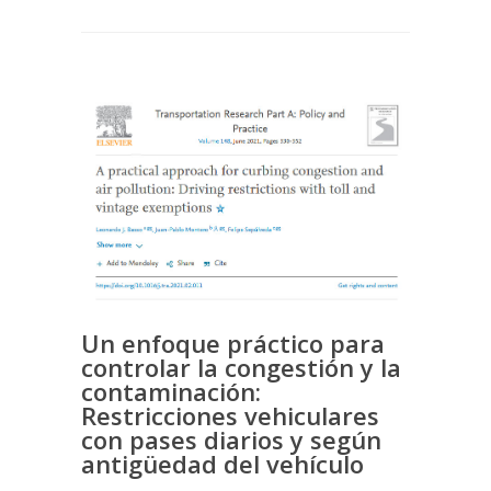
Un enfoque práctico para
controlar la congestión y la
contaminación:
Restricciones vehiculares
con pases diarios y según
antigüedad del vehículo