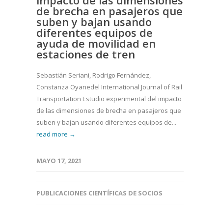
de brecha en pasajeros que
suben y bajan usando
diferentes equipos de
ayuda de movilidad en
estaciones de tren
Sebastián Seriani, Rodrigo Fernández,
Constanza Oyanedel International Journal of Rail
Transportation Estudio experimental del impacto
de las dimensiones de brecha en pasajeros que
suben y bajan usando diferentes equipos de...
read more →
MAYO 17, 2021
PUBLICACIONES CIENTÍFICAS DE SOCIOS