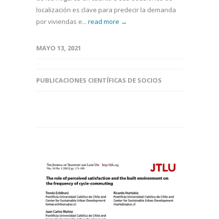
localización es clave para predecir la demanda
por viviendas e...
read more →
MAYO 13, 2021
PUBLICACIONES CIENTÍFICAS DE SOCIOS