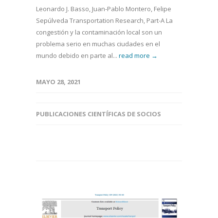
Leonardo J. Basso, Juan-Pablo Montero, Felipe
Sepúlveda Transportation Research, Part-A La
congestión y la contaminación local son un
problema serio en muchas ciudades en el
mundo debido en parte al...
read more →
MAYO 28, 2021
PUBLICACIONES CIENTÍFICAS DE SOCIOS