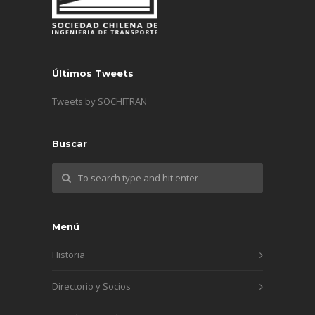
Últimos Tweets
Tweets by SOCHITRAN
Buscar
Menú
Historia
Directorio y Socios