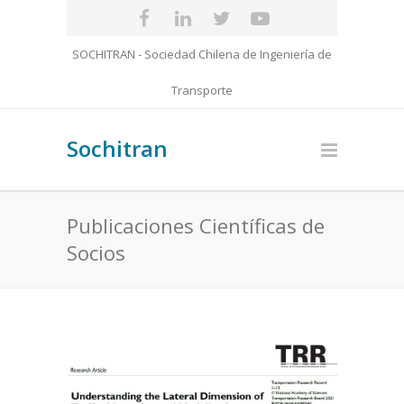
SOCHITRAN - Sociedad Chilena de Ingeniería de
Transporte
Sochitran
Publicaciones Científicas de
Socios