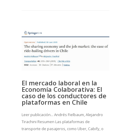
El mercado laboral en la
Economía Colaborativa: El
caso de los conductores de
plataformas en Chile
Leer publicación... Andrés Fielbaum, Alejandro
Tirachini Resumen Las plataformas de
transporte de pasajeros, como Uber, Cabify, o