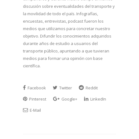
discusión sobre eventualidades del transporte y
la movilidad de todo el país. Infografías,
encuestas, entrevistas, podcast fueron los
medios que utilizamos para concretar nuestro
objetivo. Difundir los conocimientos adquiridos
durante años de estudio a usuarios del
transporte público, apuntando a que tuvieran
medios para formar una opinión con base
científica.
Facebook
Twitter
Reddit
Pinterest
Google+
LinkedIn
E-Mail