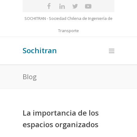
SOCHITRAN - Sociedad Chilena de Ingeniería de
Transporte
Sochitran
Blog
La importancia de los
espacios organizados