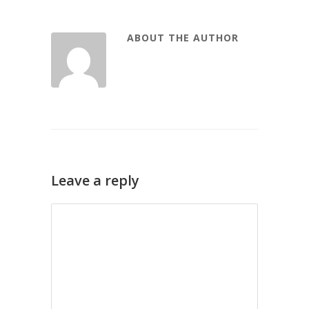
ABOUT THE AUTHOR
Leave a reply