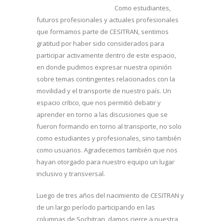
Como estudiantes,
futuros profesionales y actuales profesionales
que formamos parte de CESITRAN, sentimos
gratitud por haber sido considerados para
participar activamente dentro de este espacio,
en donde pudimos expresar nuestra opinión
sobre temas contingentes relacionados con la
movilidad y el transporte de nuestro país. Un
espacio crítico, que nos permitió debatir y
aprender en torno a las discusiones que se
fueron formando en torno al transporte, no solo
como estudiantes y profesionales, sino también
como usuarios. Agradecemos también que nos
hayan otorgado para nuestro equipo un lugar
inclusivo y transversal.
Luego de tres años del nacimiento de CESITRAN y
de un largo período participando en las
columnas de Sochitran, damos cierre a nuestra