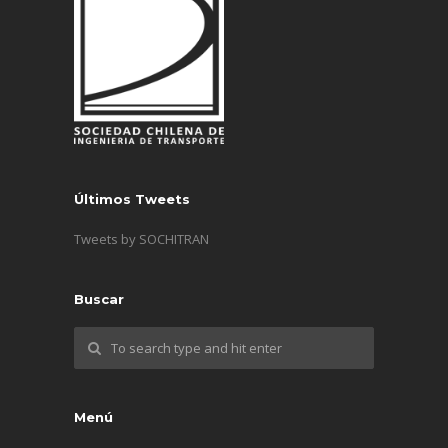
Últimos Tweets
Tweets by SOCHITRAN
Buscar
Menú