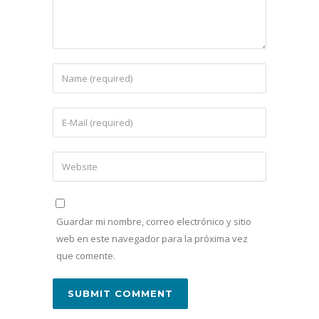
Guardar mi nombre, correo electrónico y sitio
web en este navegador para la próxima vez
que comente.