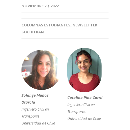
NOVIEMBRE 29, 2022
COLUMNAS ESTUDIANTES
,
NEWSLETTER
SOCHITRAN
Solange Muñoz
C
atalina Pino Carril
Otárola
Ingeniero Civil en
Ingeniero Civil en
Transporte,
Transporte
Universidad de Chile
Universidad de Chile