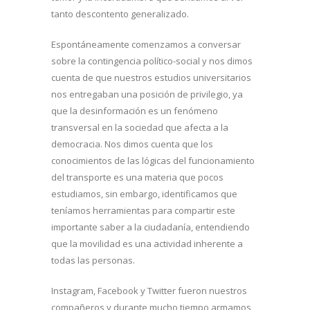
tanto descontento generalizado.
Espontáneamente comenzamos a conversar
sobre la contingencia político-social y nos dimos
cuenta de que nuestros estudios universitarios
nos entregaban una posición de privilegio, ya
que la desinformación es un fenómeno
transversal en la sociedad que afecta a la
democracia. Nos dimos cuenta que los
conocimientos de las lógicas del funcionamiento
del transporte es una materia que pocos
estudiamos, sin embargo, identificamos que
teníamos herramientas para compartir este
importante saber a la ciudadanía, entendiendo
que la movilidad es una actividad inherente a
todas las personas.
Instagram, Facebook y Twitter fueron nuestros
compañeros y durante mucho tiempo armamos