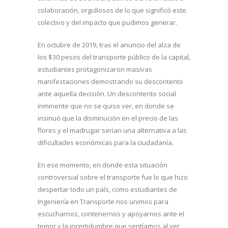
colaboración, orgullosos de lo que significó este
colectivo y del impacto que pudimos generar.
En octubre de 2019, tras el anuncio del alza de
los $30 pesos del transporte público de la capital,
estudiantes protagonizaron masivas
manifestaciones demostrando su descontento
ante aquella decisión. Un descontento social
inminente que no se quiso ver, en donde se
insinuó que la disminución en el precio de las
flores y el madrugar serían una alternativa a las
dificultades económicas para la ciudadanía.
En ese momento, en donde esta situación
controversial sobre el transporte fue lo que hizo
despertar todo un país, como estudiantes de
Ingeniería en Transporte nos unimos para
escucharnos, contenernos y apoyarnos ante el
temor y la incertidumbre que sentíamos al ver