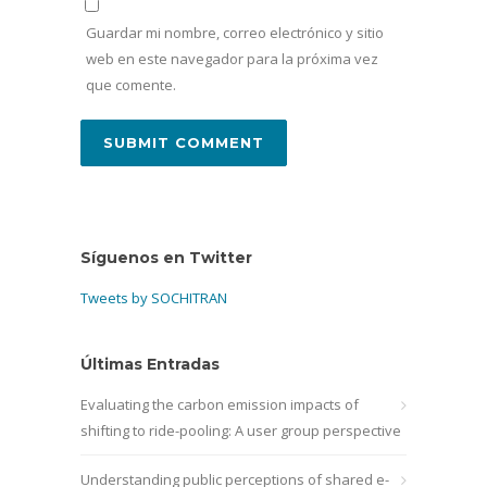
Guardar mi nombre, correo electrónico y sitio
web en este navegador para la próxima vez
que comente.
Síguenos en Twitter
Tweets by SOCHITRAN
Últimas Entradas
Evaluating the carbon emission impacts of
shifting to ride-pooling: A user group perspective
Understanding public perceptions of shared e-