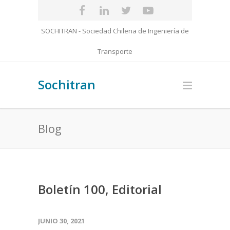
SOCHITRAN - Sociedad Chilena de Ingeniería de
Transporte
Sochitran
Blog
Boletín 100, Editorial
JUNIO 30, 2021