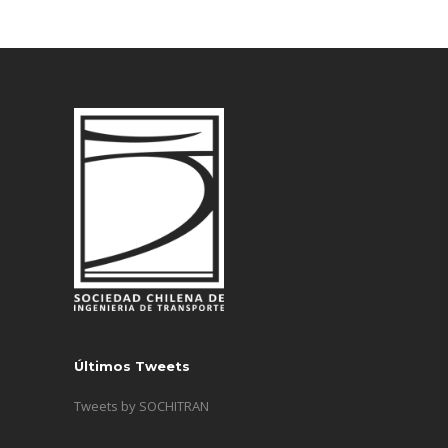
Últimos Tweets
Tweets by SOCHITRAN