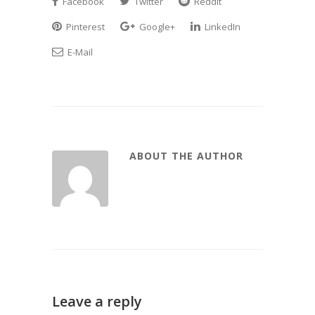
Facebook
Twitter
Reddit
Pinterest
Google+
LinkedIn
E-Mail
ABOUT THE AUTHOR
Leave a reply