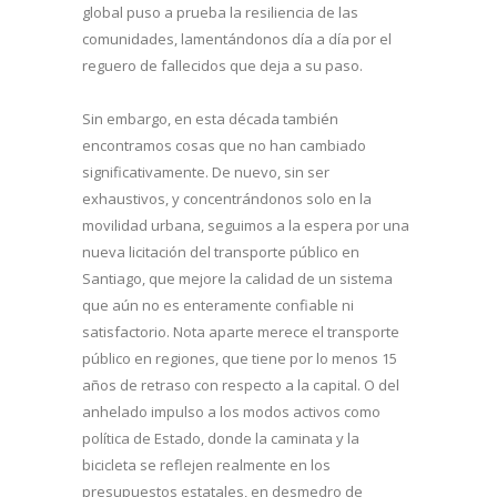
global puso a prueba la resiliencia de las
comunidades, lamentándonos día a día por el
reguero de fallecidos que deja a su paso.
Sin embargo, en esta década también
encontramos cosas que no han cambiado
significativamente. De nuevo, sin ser
exhaustivos, y concentrándonos solo en la
movilidad urbana, seguimos a la espera por una
nueva licitación del transporte público en
Santiago, que mejore la calidad de un sistema
que aún no es enteramente confiable ni
satisfactorio. Nota aparte merece el transporte
público en regiones, que tiene por lo menos 15
años de retraso con respecto a la capital. O del
anhelado impulso a los modos activos como
política de Estado, donde la caminata y la
bicicleta se reflejen realmente en los
presupuestos estatales, en desmedro de