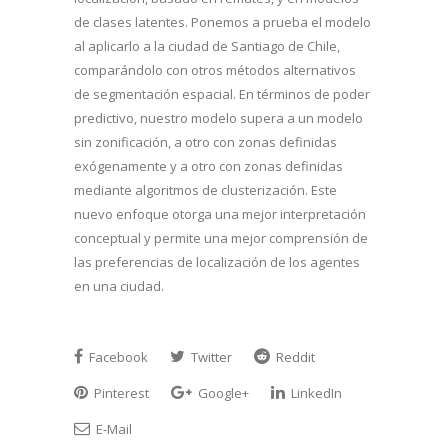
de clases latentes. Ponemos a prueba el modelo
al aplicarlo a la ciudad de Santiago de Chile,
comparándolo con otros métodos alternativos
de segmentación espacial. En términos de poder
predictivo, nuestro modelo supera a un modelo
sin zonificación, a otro con zonas definidas
exógenamente y a otro con zonas definidas
mediante algoritmos de clusterización. Este
nuevo enfoque otorga una mejor interpretación
conceptual y permite una mejor comprensión de
las preferencias de localización de los agentes
en una ciudad.
Facebook
Twitter
Reddit
Pinterest
Google+
LinkedIn
E-Mail