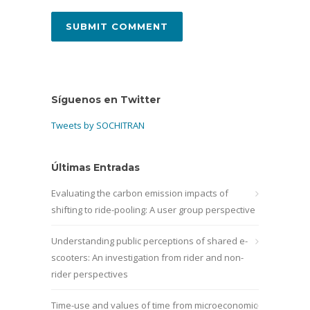
Síguenos en Twitter
Tweets by SOCHITRAN
Últimas Entradas
Evaluating the carbon emission impacts of
shifting to ride-pooling: A user group perspective
Understanding public perceptions of shared e-
scooters: An investigation from rider and non-
rider perspectives
Time-use and values of time from microeconomic