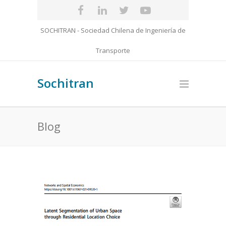
SOCHITRAN - Sociedad Chilena de Ingeniería de
Transporte
Sochitran
Blog