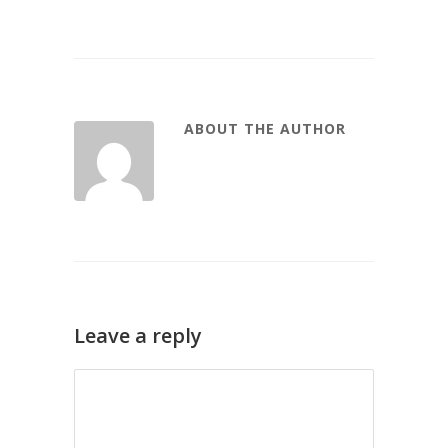
ABOUT THE AUTHOR
Leave a reply