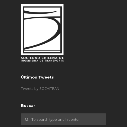
Últimos Tweets
Tweets by SOCHITRAN
Buscar