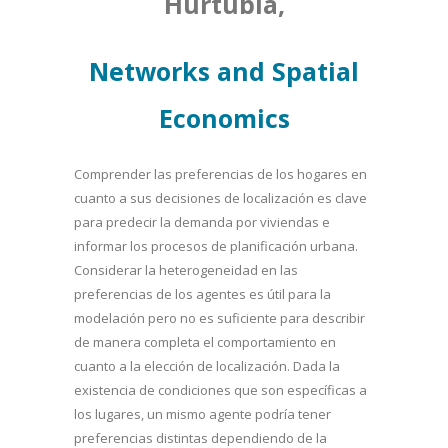
Hurtubia,
Networks and Spatial
Economics
Comprender las preferencias de los hogares en
cuanto a sus decisiones de localización es clave
para predecir la demanda por viviendas e
informar los procesos de planificación urbana.
Considerar la heterogeneidad en las
preferencias de los agentes es útil para la
modelación pero no es suficiente para describir
de manera completa el comportamiento en
cuanto a la elección de localización. Dada la
existencia de condiciones que son específicas a
los lugares, un mismo agente podría tener
preferencias distintas dependiendo de la