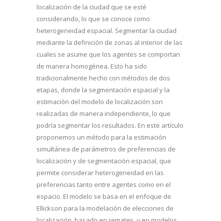
localización de la ciudad que se esté
considerando, lo que se conoce como
heterogeneidad espacial. Segmentar la ciudad
mediante la definición de zonas al interior de las
cuales se asume que los agentes se comportan
de manera homogénea. Esto ha sido
tradicionalmente hecho con métodos de dos
etapas, donde la segmentación espacial y la
estimación del modelo de localización son
realizadas de manera independiente, lo que
podría segmentar los resultados. En este artículo
proponemos un método para la estimación
simultánea de parámetros de preferencias de
localización y de segmentación espacial, que
permite considerar heterogeneidad en las
preferencias tanto entre agentes como en el
espacio. El modelo se basa en el enfoque de
Ellickson para la modelación de elecciones de
localización, basado en remates, y en modelos