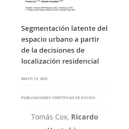
Segmentación latente del
espacio urbano a partir
de la decisiones de
localización residencial
MAYO 13, 2021
PUBLICACIONES CIENTÍFICAS DE SOCIOS
Tomás Cox,
Ricardo