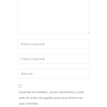
Guardar mi nombre, correo electrónico y sitio
web en este navegador para la próxima vez
que comente.