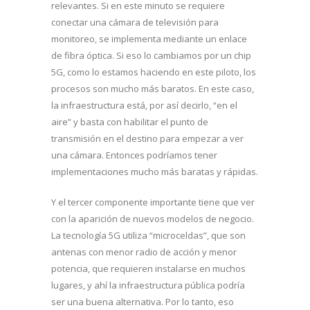
relevantes. Si en este minuto se requiere
conectar una cámara de televisión para
monitoreo, se implementa mediante un enlace
de fibra óptica. Si eso lo cambiamos por un chip
5G, como lo estamos haciendo en este piloto, los
procesos son mucho más baratos. En este caso,
la infraestructura está, por así decirlo, “en el
aire” y basta con habilitar el punto de
transmisión en el destino para empezar a ver
una cámara. Entonces podríamos tener
implementaciones mucho más baratas y rápidas.
Y el tercer componente importante tiene que ver
con la aparición de nuevos modelos de negocio.
La tecnología 5G utiliza “microceldas”, que son
antenas con menor radio de acción y menor
potencia, que requieren instalarse en muchos
lugares, y ahí la infraestructura pública podría
ser una buena alternativa. Por lo tanto, eso