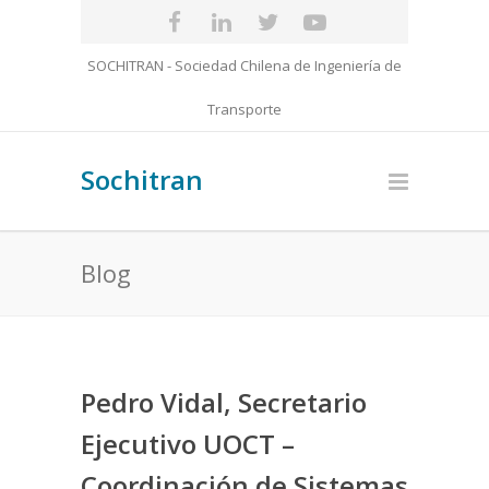
SOCHITRAN - Sociedad Chilena de Ingeniería de
Transporte
Sochitran
Blog
Pedro Vidal, Secretario
Ejecutivo UOCT –
Coordinación de Sistemas