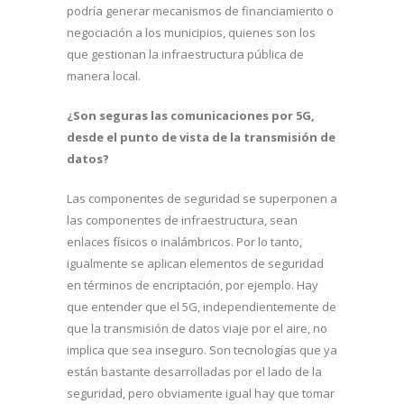
podría generar mecanismos de financiamiento o
negociación a los municipios, quienes son los
que gestionan la infraestructura pública de
manera local.
¿Son seguras las comunicaciones por 5G,
desde el punto de vista de la transmisión de
datos?
Las componentes de seguridad se superponen a
las componentes de infraestructura, sean
enlaces físicos o inalámbricos. Por lo tanto,
igualmente se aplican elementos de seguridad
en términos de encriptación, por ejemplo. Hay
que entender que el 5G, independientemente de
que la transmisión de datos viaje por el aire, no
implica que sea inseguro. Son tecnologías que ya
están bastante desarrolladas por el lado de la
seguridad, pero obviamente igual hay que tomar