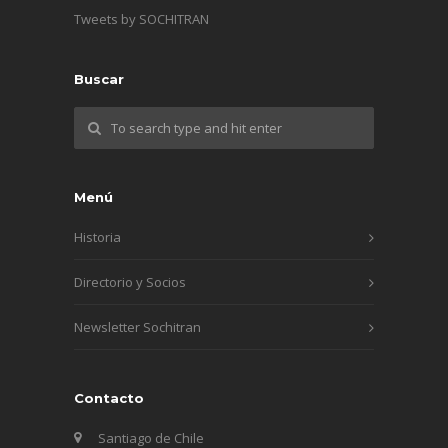
Tweets by SOCHITRAN
Buscar
Menú
Historia
Directorio y Socios
Newsletter Sochitran
Contacto
Santiago de Chile