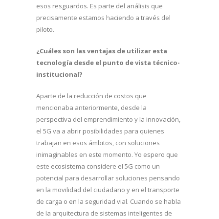
esos resguardos. Es parte del análisis que
precisamente estamos haciendo a través del
piloto.
¿Cuáles son las ventajas de utilizar esta
tecnología desde el punto de vista técnico-
institucional?
Aparte de la reducción de costos que
mencionaba anteriormente, desde la
perspectiva del emprendimiento y la innovación,
el 5G va a abrir posibilidades para quienes
trabajan en esos ámbitos, con soluciones
inimaginables en este momento. Yo espero que
este ecosistema considere el 5G como un
potencial para desarrollar soluciones pensando
en la movilidad del ciudadano y en el transporte
de carga o en la seguridad vial. Cuando se habla
de la arquitectura de sistemas inteligentes de