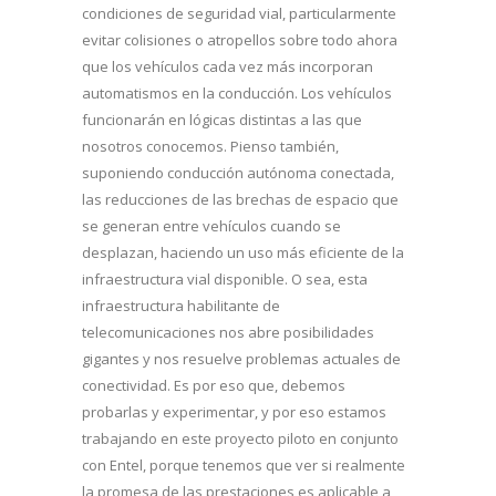
condiciones de seguridad vial, particularmente
evitar colisiones o atropellos sobre todo ahora
que los vehículos cada vez más incorporan
automatismos en la conducción. Los vehículos
funcionarán en lógicas distintas a las que
nosotros conocemos. Pienso también,
suponiendo conducción autónoma conectada,
las reducciones de las brechas de espacio que
se generan entre vehículos cuando se
desplazan, haciendo un uso más eficiente de la
infraestructura vial disponible. O sea, esta
infraestructura habilitante de
telecomunicaciones nos abre posibilidades
gigantes y nos resuelve problemas actuales de
conectividad. Es por eso que, debemos
probarlas y experimentar, y por eso estamos
trabajando en este proyecto piloto en conjunto
con Entel, porque tenemos que ver si realmente
la promesa de las prestaciones es aplicable a