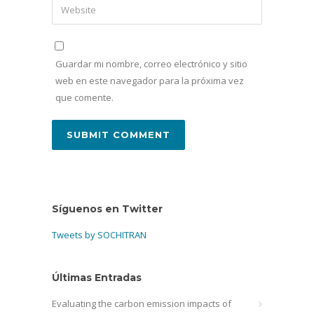
Guardar mi nombre, correo electrónico y sitio
web en este navegador para la próxima vez
que comente.
Síguenos en Twitter
Tweets by SOCHITRAN
Últimas Entradas
Evaluating the carbon emission impacts of