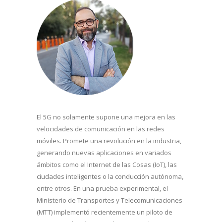
El 5G no solamente supone una mejora en las
velocidades de comunicación en las redes
móviles. Promete una revolución en la industria,
generando nuevas aplicaciones en variados
ámbitos como el Internet de las Cosas (IoT), las
ciudades inteligentes o la conducción autónoma,
entre otros. En una prueba experimental, el
Ministerio de Transportes y Telecomunicaciones
(MTT) implementó recientemente un piloto de