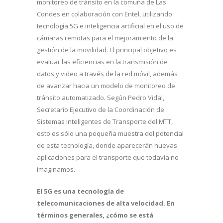
monitoreo de tránsito en la comuna de Las
Condes en colaboración con Entel, utilizando
tecnología 5G e inteligencia artificial en el uso de
cámaras remotas para el mejoramiento de la
gestión de la movilidad. El principal objetivo es
evaluar las eficiencias en la transmisión de
datos y video a través de la red móvil, además
de avanzar hacia un modelo de monitoreo de
tránsito automatizado. Según Pedro Vidal,
Secretario Ejecutivo de la Coordinación de
Sistemas Inteligentes de Transporte del MTT,
esto es sólo una pequeña muestra del potencial
de esta tecnología, donde aparecerán nuevas
aplicaciones para el transporte que todavía no
imaginamos.
El 5G es una tecnología de
telecomunicaciones de alta velocidad. En
términos generales, ¿cómo se está