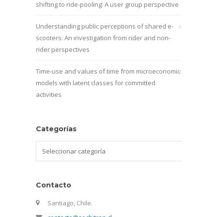
shifting to ride-pooling: A user group perspective
Understanding public perceptions of shared e-
scooters: An investigation from rider and non-
rider perspectives
Time-use and values of time from microeconomic
models with latent classes for committed
activities
Categorías
Categorías
Contacto
Santiago, Chile.