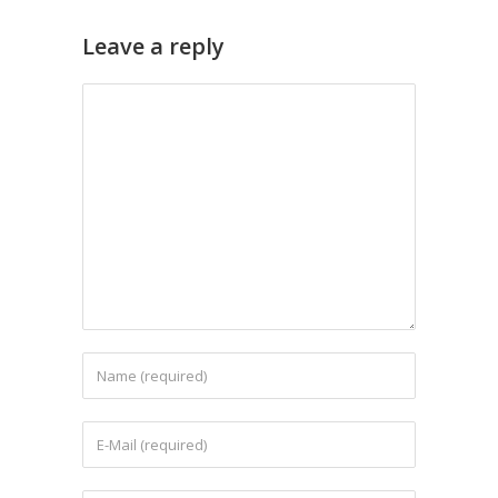
Leave a reply