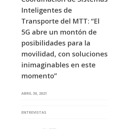
Inteligentes de
Transporte del MTT: “El
5G abre un montón de
posibilidades para la
movilidad, con soluciones
inimaginables en este
momento”
ABRIL 30, 2021
ENTREVISTAS