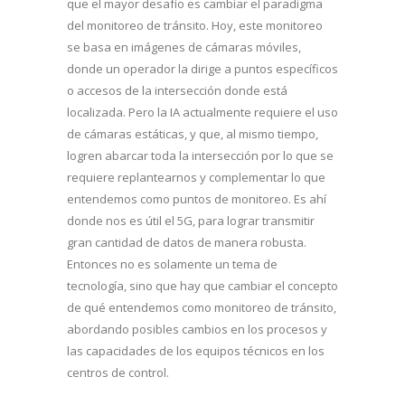
que el mayor desafío es cambiar el paradigma
del monitoreo de tránsito. Hoy, este monitoreo
se basa en imágenes de cámaras móviles,
donde un operador la dirige a puntos específicos
o accesos de la intersección donde está
localizada. Pero la IA actualmente requiere el uso
de cámaras estáticas, y que, al mismo tiempo,
logren abarcar toda la intersección por lo que se
requiere replantearnos y complementar lo que
entendemos como puntos de monitoreo. Es ahí
donde nos es útil el 5G, para lograr transmitir
gran cantidad de datos de manera robusta.
Entonces no es solamente un tema de
tecnología, sino que hay que cambiar el concepto
de qué entendemos como monitoreo de tránsito,
abordando posibles cambios en los procesos y
las capacidades de los equipos técnicos en los
centros de control.