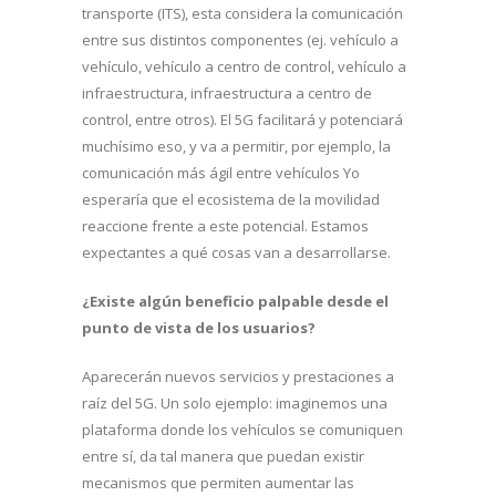
transporte (ITS), esta considera la comunicación
entre sus distintos componentes (ej. vehículo a
vehículo, vehículo a centro de control, vehículo a
infraestructura, infraestructura a centro de
control, entre otros). El 5G facilitará y potenciará
muchísimo eso, y va a permitir, por ejemplo, la
comunicación más ágil entre vehículos Yo
esperaría que el ecosistema de la movilidad
reaccione frente a este potencial. Estamos
expectantes a qué cosas van a desarrollarse.
¿Existe algún beneficio palpable desde el
punto de vista de los usuarios?
Aparecerán nuevos servicios y prestaciones a
raíz del 5G. Un solo ejemplo: imaginemos una
plataforma donde los vehículos se comuniquen
entre sí, da tal manera que puedan existir
mecanismos que permiten aumentar las