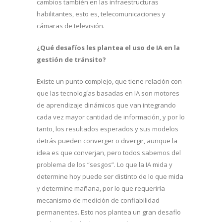
cambios también en las infraestructuras
habilitantes, esto es, telecomunicaciones y
cámaras de televisión.
¿Qué desafíos les plantea el uso de IA en la
gestión de tránsito?
Existe un punto complejo, que tiene relación con
que las tecnologías basadas en IA son motores
de aprendizaje dinámicos que van integrando
cada vez mayor cantidad de información, y por lo
tanto, los resultados esperados y sus modelos
detrás pueden converger o divergir, aunque la
idea es que converjan, pero todos sabemos del
problema de los “sesgos”. Lo que la IA mida y
determine hoy puede ser distinto de lo que mida
y determine mañana, por lo que requeriría
mecanismo de medición de confiabilidad
permanentes. Esto nos plantea un gran desafío