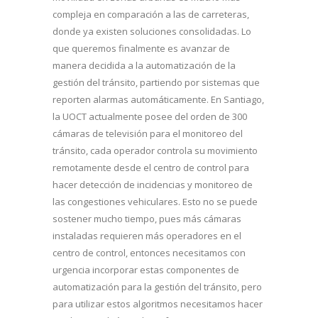
compleja en comparación a las de carreteras,
donde ya existen soluciones consolidadas. Lo
que queremos finalmente es avanzar de
manera decidida a la automatización de la
gestión del tránsito, partiendo por sistemas que
reporten alarmas automáticamente. En Santiago,
la UOCT actualmente posee del orden de 300
cámaras de televisión para el monitoreo del
tránsito, cada operador controla su movimiento
remotamente desde el centro de control para
hacer detección de incidencias y monitoreo de
las congestiones vehiculares. Esto no se puede
sostener mucho tiempo, pues más cámaras
instaladas requieren más operadores en el
centro de control, entonces necesitamos con
urgencia incorporar estas componentes de
automatización para la gestión del tránsito, pero
para utilizar estos algoritmos necesitamos hacer