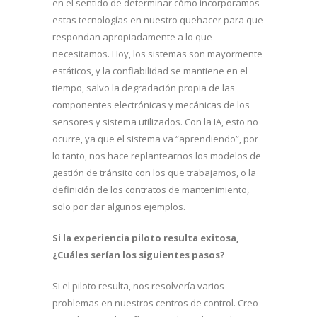
en el sentido de determinar cómo incorporamos
estas tecnologías en nuestro quehacer para que
respondan apropiadamente a lo que
necesitamos. Hoy, los sistemas son mayormente
estáticos, y la confiabilidad se mantiene en el
tiempo, salvo la degradación propia de las
componentes electrónicas y mecánicas de los
sensores y sistema utilizados. Con la IA, esto no
ocurre, ya que el sistema va “aprendiendo”, por
lo tanto, nos hace replantearnos los modelos de
gestión de tránsito con los que trabajamos, o la
definición de los contratos de mantenimiento,
solo por dar algunos ejemplos.
Si la experiencia piloto resulta exitosa,
¿Cuáles serían los siguientes pasos?
Si el piloto resulta, nos resolvería varios
problemas en nuestros centros de control. Creo