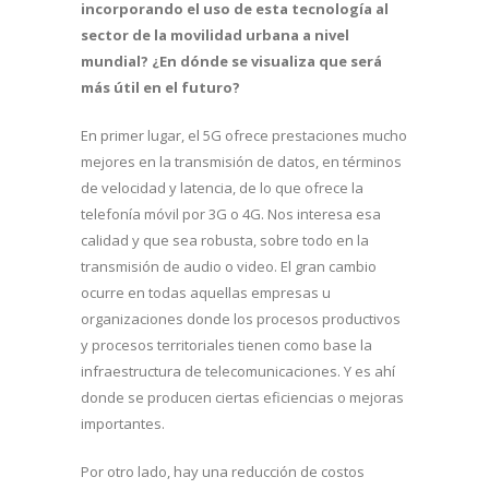
incorporando el uso de esta tecnología al
sector de la movilidad urbana a nivel
mundial? ¿En dónde se visualiza que será
más útil en el futuro?
En primer lugar, el 5G ofrece prestaciones mucho
mejores en la transmisión de datos, en términos
de velocidad y latencia, de lo que ofrece la
telefonía móvil por 3G o 4G. Nos interesa esa
calidad y que sea robusta, sobre todo en la
transmisión de audio o video. El gran cambio
ocurre en todas aquellas empresas u
organizaciones donde los procesos productivos
y procesos territoriales tienen como base la
infraestructura de telecomunicaciones. Y es ahí
donde se producen ciertas eficiencias o mejoras
importantes.
Por otro lado, hay una reducción de costos