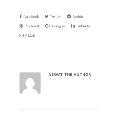
Facebook
Twitter
Reddit
Pinterest
Google+
LinkedIn
E-Mail
ABOUT THE AUTHOR