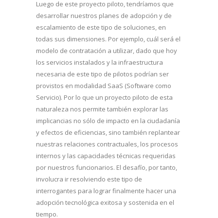
Luego de este proyecto piloto, tendríamos que
desarrollar nuestros planes de adopción y de
escalamiento de este tipo de soluciones, en
todas sus dimensiones. Por ejemplo, cuál será el
modelo de contratación a utilizar, dado que hoy
los servicios instalados y la infraestructura
necesaria de este tipo de pilotos podrían ser
provistos en modalidad SaaS (Software como
Servicio). Por lo que un proyecto piloto de esta
naturaleza nos permite también explorar las
implicancias no sólo de impacto en la ciudadanía
y efectos de eficiencias, sino también replantear
nuestras relaciones contractuales, los procesos
internos y las capacidades técnicas requeridas
por nuestros funcionarios. El desafío, por tanto,
involucra ir resolviendo este tipo de
interrogantes para lograr finalmente hacer una
adopción tecnológica exitosa y sostenida en el
tiempo.