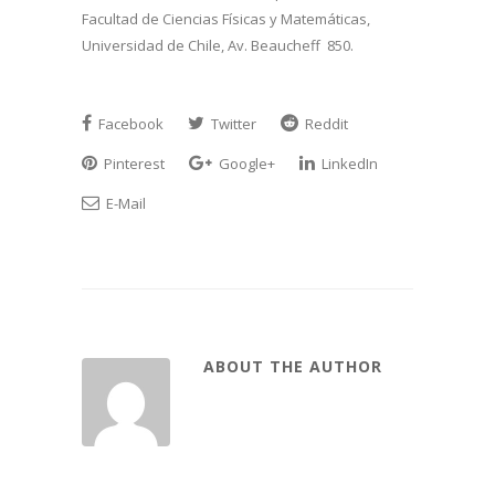
Facultad de Ciencias Físicas y Matemáticas,
Universidad de Chile, Av. Beaucheff 850.
Facebook
Twitter
Reddit
Pinterest
Google+
LinkedIn
E-Mail
ABOUT THE AUTHOR