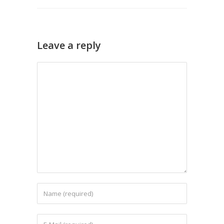
Leave a reply