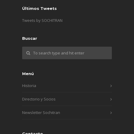
Últimos Tweets
Tweets by SOCHITRAN
Buscar
Menú
Historia
Directorio y Socios
Newsletter Sochitran
Contacto