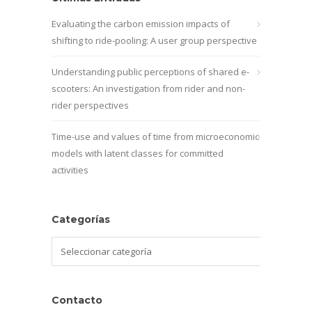
Evaluating the carbon emission impacts of
shifting to ride-pooling: A user group perspective
Understanding public perceptions of shared e-
scooters: An investigation from rider and non-
rider perspectives
Time-use and values of time from microeconomic
models with latent classes for committed
activities
Categorías
Categorías
Contacto