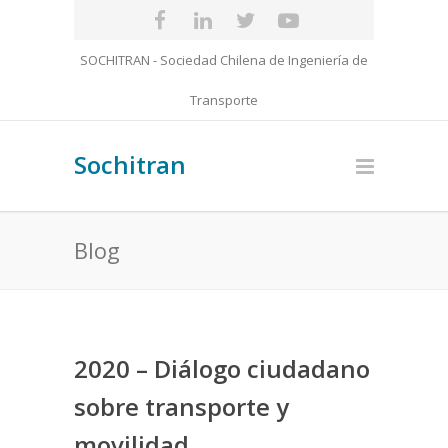
SOCHITRAN - Sociedad Chilena de Ingeniería de
Transporte
Sochitran
Blog
2020 – Diálogo ciudadano
sobre transporte y
movilidad