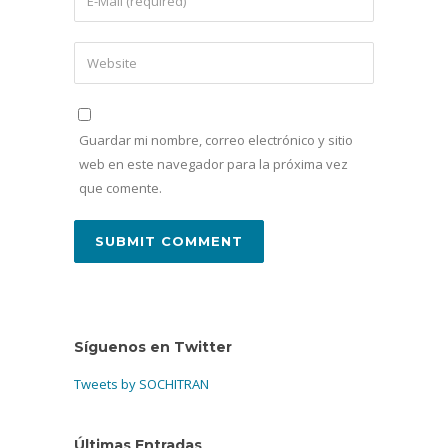
Guardar mi nombre, correo electrónico y sitio
web en este navegador para la próxima vez
que comente.
Síguenos en Twitter
Tweets by SOCHITRAN
Últimas Entradas