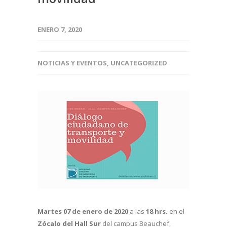
ENERO 7, 2020
NOTICIAS Y EVENTOS
,
UNCATEGORIZED
Martes 07 de enero de 2020
a las
18 hrs.
en el
Zócalo del Hall Sur
del campus Beauchef,