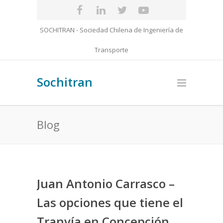
SOCHITRAN - Sociedad Chilena de Ingeniería de
Transporte
Sochitran
Blog
Juan Antonio Carrasco –
Las opciones que tiene el
Tranvía en Concepción