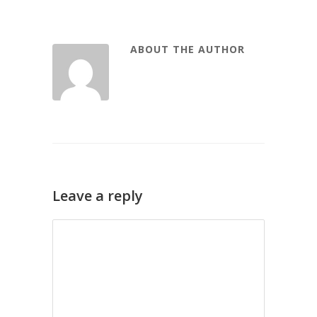
ABOUT THE AUTHOR
Leave a reply