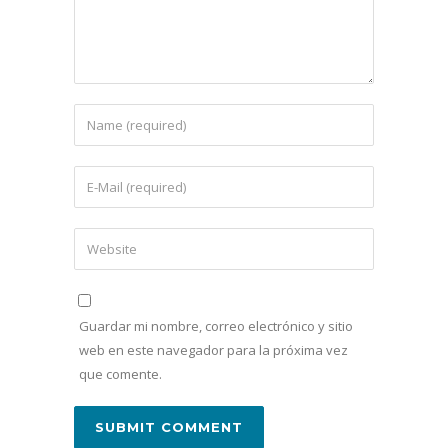
Guardar mi nombre, correo electrónico y sitio
web en este navegador para la próxima vez
que comente.