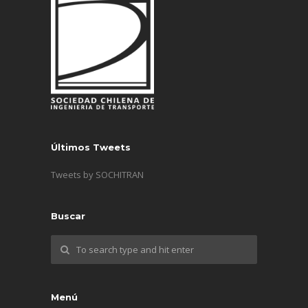
Últimos Tweets
Tweets by SOCHITRAN
Buscar
Menú