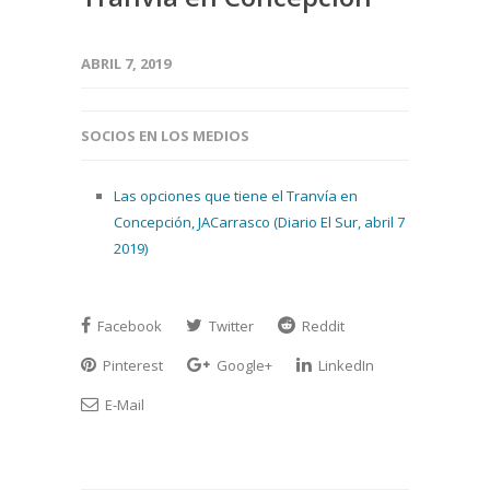
ABRIL 7, 2019
SOCIOS EN LOS MEDIOS
Las opciones que tiene el Tranvía en
Concepción, JACarrasco (Diario El Sur, abril 7
2019)
Facebook
Twitter
Reddit
Pinterest
Google+
LinkedIn
E-Mail