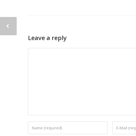
Leave a reply