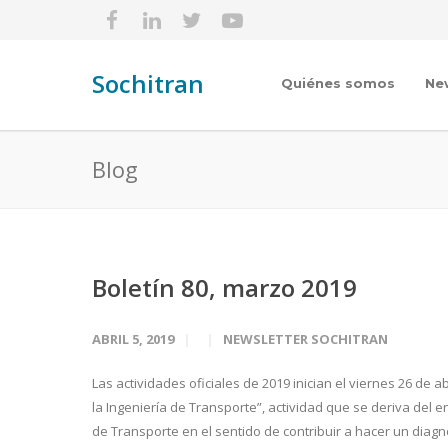
Sochitran
Quiénes somos
Ne
Blog
Boletín 80, marzo 2019
ABRIL 5, 2019
NEWSLETTER SOCHITRAN
Las actividades oficiales de 2019 inician el viernes 26 de 
la Ingeniería de Transporte”, actividad que se deriva del 
de Transporte en el sentido de contribuir a hacer un diagnós