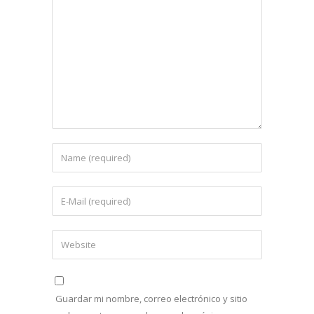
Guardar mi nombre, correo electrónico y sitio