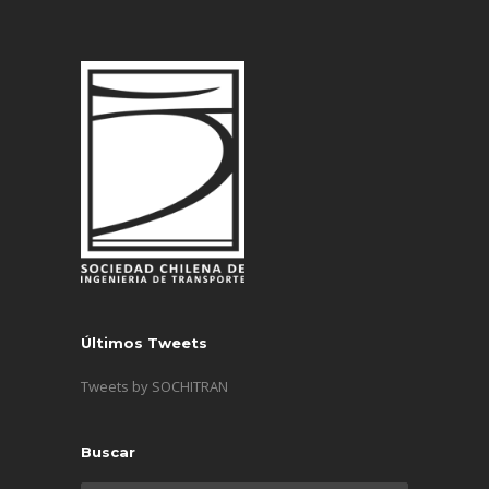
Últimos Tweets
Tweets by SOCHITRAN
Buscar