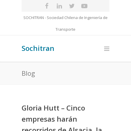
SOCHITRAN - Sociedad Chilena de Ingeniería de
Transporte
Sochitran
Blog
Gloria Hutt – Cinco
empresas harán
recorridos de Alsacia, la