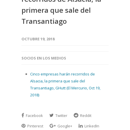
primera que sale del
Transantiago
OCTUBRE 19, 2018
SOCIOS EN LOS MEDIOS
Cinco empresas harán recorridos de
Alsacia, la primera que sale del
Transantiago, GHutt (El Mercurio, Oct 19,
2018)
Facebook
Twitter
Reddit
Pinterest
Google+
LinkedIn