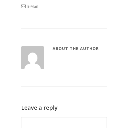
E-Mail
ABOUT THE AUTHOR
Leave a reply