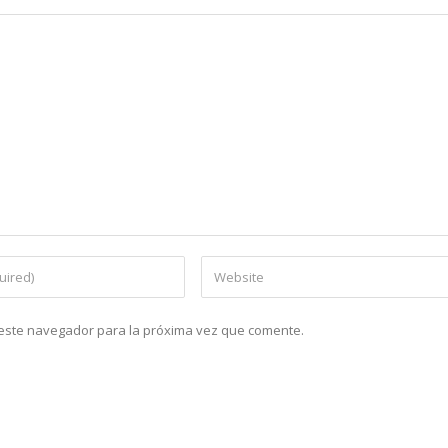
n este navegador para la próxima vez que comente.