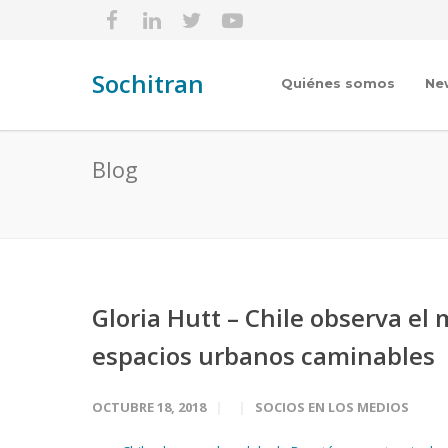
Sochitran
Quiénes somos
Ne
Blog
Gloria Hutt – Chile observa el
espacios urbanos caminables
OCTUBRE 18, 2018
SOCIOS EN LOS MEDIOS