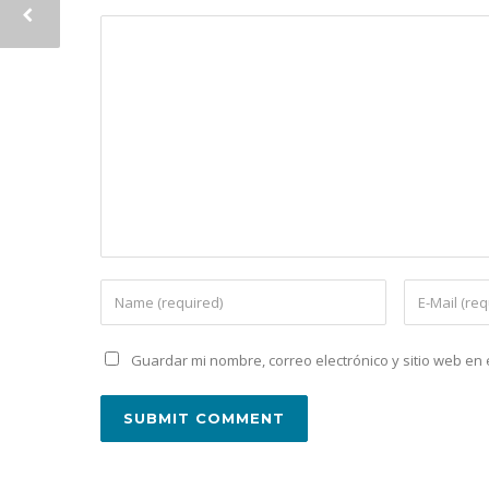
Guardar mi nombre, correo electrónico y sitio web e