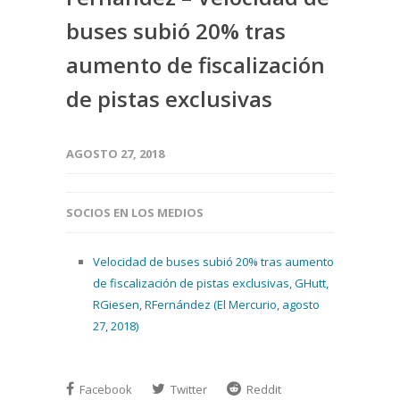
buses subió 20% tras
aumento de fiscalización
de pistas exclusivas
AGOSTO 27, 2018
SOCIOS EN LOS MEDIOS
Velocidad de buses subió 20% tras aumento
de fiscalización de pistas exclusivas, GHutt,
RGiesen, RFernández (El Mercurio, agosto
27, 2018)
Facebook
Twitter
Reddit