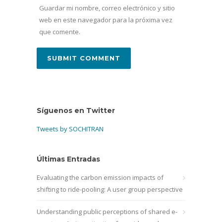
Guardar mi nombre, correo electrónico y sitio
web en este navegador para la próxima vez
que comente.
Síguenos en Twitter
Tweets by SOCHITRAN
Últimas Entradas
Evaluating the carbon emission impacts of
shifting to ride-pooling: A user group perspective
Understanding public perceptions of shared e-