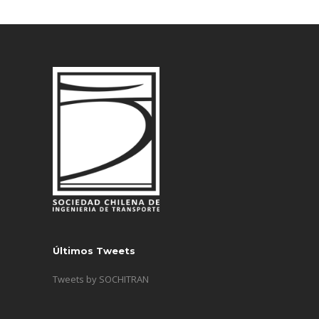
Últimos Tweets
Tweets by SOCHITRAN