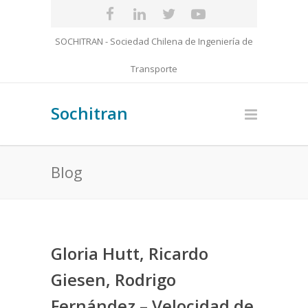
SOCHITRAN - Sociedad Chilena de Ingeniería de
Transporte
Sochitran
Blog
Gloria Hutt, Ricardo
Giesen, Rodrigo
Fernández – Velocidad de