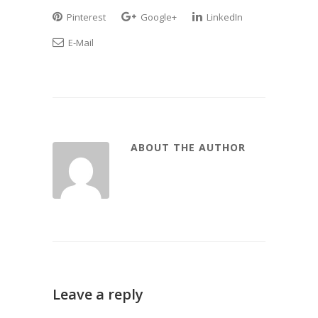
Pinterest
Google+
LinkedIn
E-Mail
ABOUT THE AUTHOR
Leave a reply