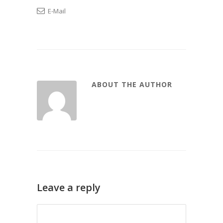
E-Mail
ABOUT THE AUTHOR
Leave a reply