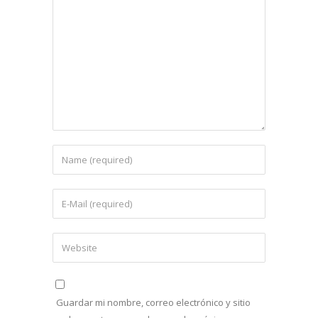
Guardar mi nombre, correo electrónico y sitio