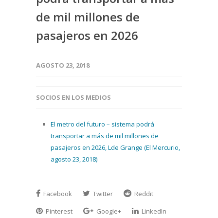
de mil millones de
pasajeros en 2026
AGOSTO 23, 2018
SOCIOS EN LOS MEDIOS
El metro del futuro – sistema podrá
transportar a más de mil millones de
pasajeros en 2026, Lde Grange (El Mercurio,
agosto 23, 2018)
Facebook
Twitter
Reddit
Pinterest
Google+
LinkedIn