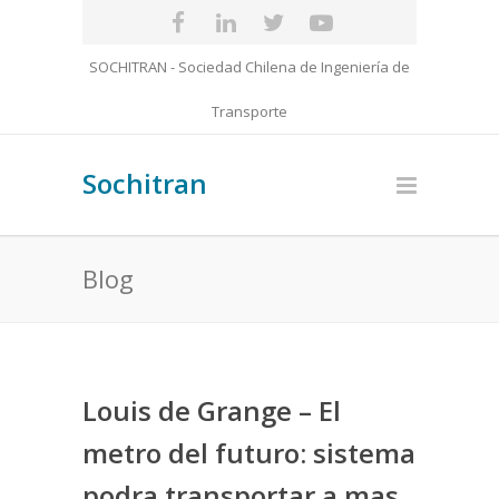
SOCHITRAN - Sociedad Chilena de Ingeniería de
Transporte
Sochitran
Blog
Louis de Grange – El
metro del futuro: sistema
podra transportar a mas