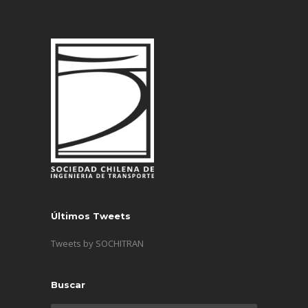
Últimos Tweets
Tweets by SOCHITRAN
Buscar