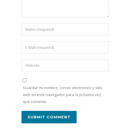
Guardar mi nombre, correo electrónico y sitio
web en este navegador para la próxima vez
que comente.