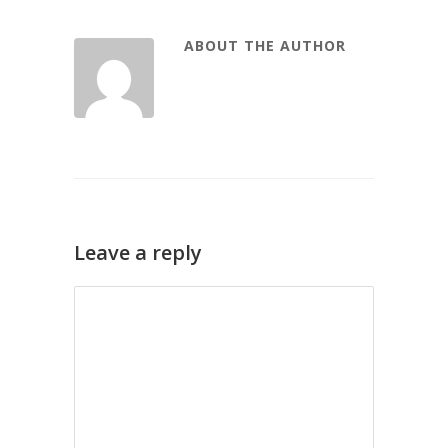
ABOUT THE AUTHOR
Leave a reply