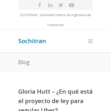
SOCHITRAN - Sociedad Chilena de Ingeniería de
Transporte
Sochitran
Blog
Gloria Hutt – ¿En qué está
el proyecto de ley para
regular Uber?