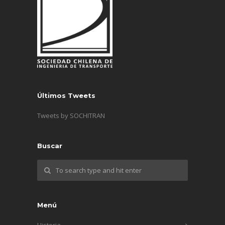
Últimos Tweets
Tweets by SOCHITRAN
Buscar
Menú
Historia