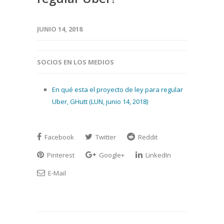
JUNIO 14, 2018
SOCIOS EN LOS MEDIOS
En qué esta el proyecto de ley para regular
Uber, GHutt (LUN, junio 14, 2018)
Facebook
Twitter
Reddit
Pinterest
Google+
LinkedIn
E-Mail