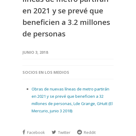
en 2021 y se prevé que
beneficien a 3.2 millones
de personas
JUNIO 3, 2018
SOCIOS EN LOS MEDIOS
Obras de nuevas líneas de metro partirán
en 2021 y se prevé que beneficien a 32
millones de personas, Lde Grange, GHutt (El
Mercurio, junio 3 2018)
Facebook
Twitter
Reddit