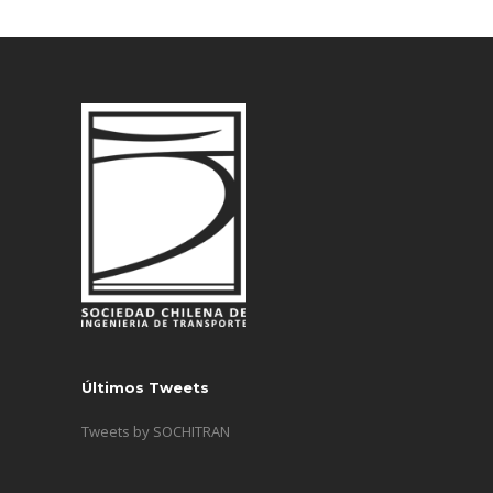
Últimos Tweets
Tweets by SOCHITRAN