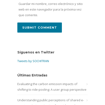
Guardar mi nombre, correo electrónico y sitio
web en este navegador para la próxima vez
que comente.
Síguenos en Twitter
Tweets by SOCHITRAN
Últimas Entradas
Evaluating the carbon emission impacts of
shifting to ride-pooling: A user group perspective
Understanding public perceptions of shared e-