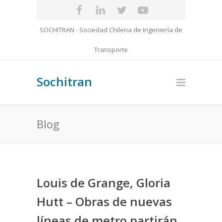
SOCHITRAN - Sociedad Chilena de Ingeniería de
Transporte
Sochitran
Blog
Louis de Grange, Gloria
Hutt – Obras de nuevas
líneas de metro partirán