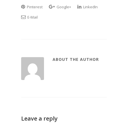
Pinterest
Google+
LinkedIn
E-Mail
ABOUT THE AUTHOR
Leave a reply