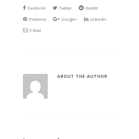
Facebook
Twitter
Reddit
Pinterest
Google+
LinkedIn
E-Mail
ABOUT THE AUTHOR