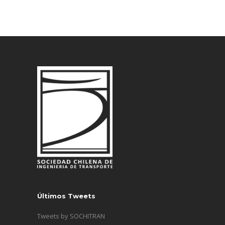
Últimos Tweets
Tweets by SOCHITRAN