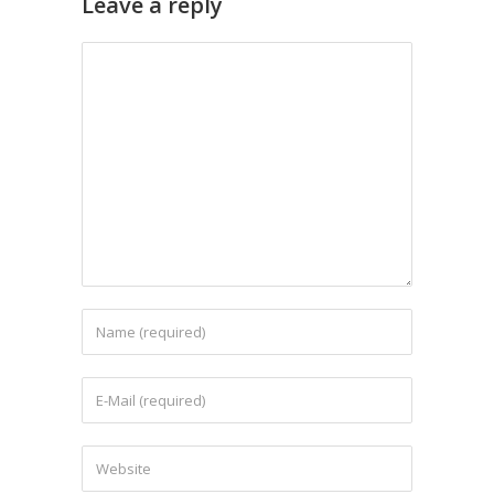
Leave a reply