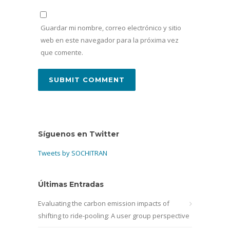
Guardar mi nombre, correo electrónico y sitio
web en este navegador para la próxima vez
que comente.
Síguenos en Twitter
Tweets by SOCHITRAN
Últimas Entradas
Evaluating the carbon emission impacts of
shifting to ride-pooling: A user group perspective