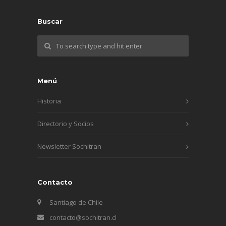
Buscar
Menú
Historia
Directorio y Socios
Newsletter Sochitran
Contacto
Santiago de Chile
contacto@sochitran.cl