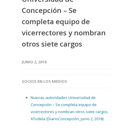
Concepción – Se
completa equipo de
vicerrectores y nombran
otros siete cargos
JUNIO 2, 2018
SOCIOS EN LOS MEDIOS
Nuevas autoridades Universidad de
Concepción – Se completa equipo de
vicerrectores y nombran otros siete cargos,
ATudela (DiarioConcepción, junio 2, 2018)