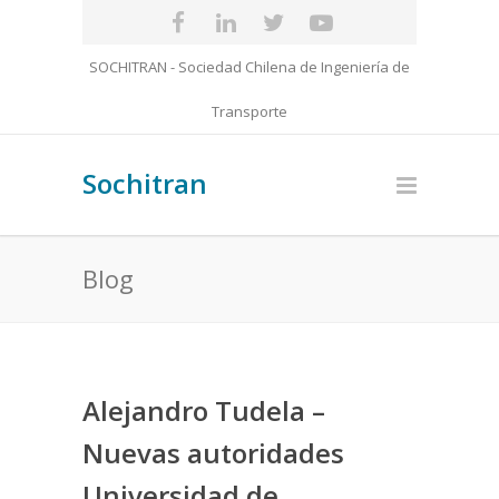
SOCHITRAN - Sociedad Chilena de Ingeniería de
Transporte
Sochitran
Blog
Alejandro Tudela –
Nuevas autoridades
Universidad de