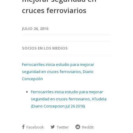
cruces ferroviarios
JULIO 26, 2016
SOCIOS EN LOS MEDIOS
Ferrocarriles inicia estudio para mejorar
seguridad en cruces ferroviarios, Diario
Concepción
Ferrocarriles inicia estudio para mejorar
seguridad en cruces ferroviarios, ATudela
(Diario Concepcion Jul 26 2016)
Facebook
Twitter
Reddit