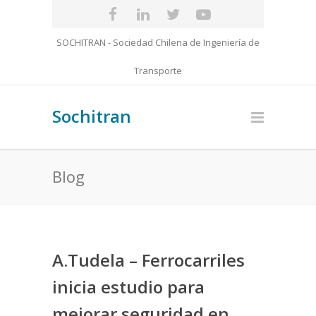
SOCHITRAN - Sociedad Chilena de Ingeniería de
Transporte
Sochitran
Blog
A.Tudela – Ferrocarriles
inicia estudio para
mejorar seguridad en