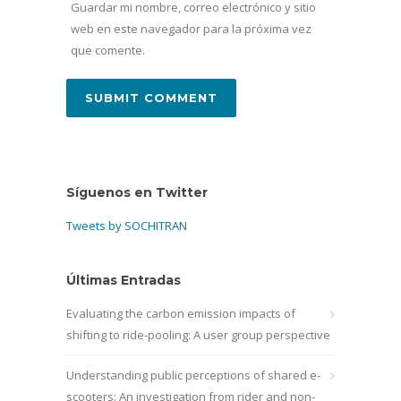
Guardar mi nombre, correo electrónico y sitio
web en este navegador para la próxima vez
que comente.
Síguenos en Twitter
Tweets by SOCHITRAN
Últimas Entradas
Evaluating the carbon emission impacts of
shifting to ride-pooling: A user group perspective
Understanding public perceptions of shared e-
scooters: An investigation from rider and non-