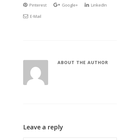
Pinterest
Google+
LinkedIn
E-Mail
ABOUT THE AUTHOR
Leave a reply