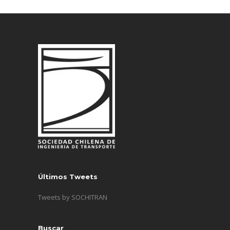
Últimos Tweets
Tweets by SOCHITRAN
Buscar