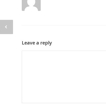
Leave a reply