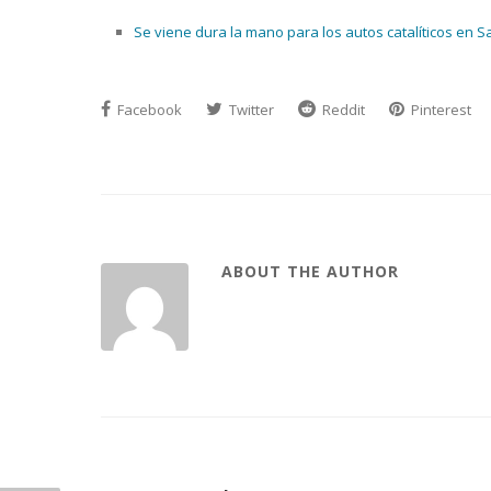
Se viene dura la mano para los autos catalíticos en S
Facebook
Twitter
Reddit
Pinterest
ABOUT THE AUTHOR