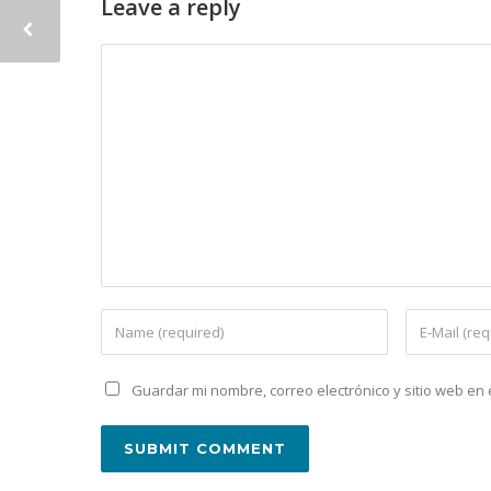
Leave a reply
Guardar mi nombre, correo electrónico y sitio web e