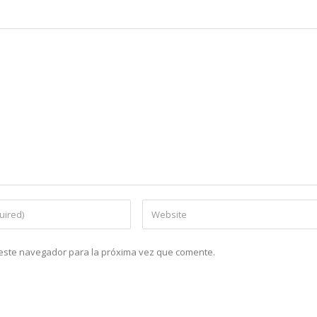
n este navegador para la próxima vez que comente.