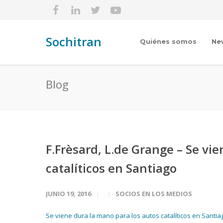
Sochitran
Quiénes somos
Ne
Blog
F.Frèsard, L.de Grange – Se vi
catalíticos en Santiago
JUNIO 19, 2016
SOCIOS EN LOS MEDIOS
Se viene dura la mano para los autos catalíticos en Santiag