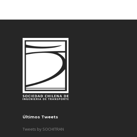
Últimos Tweets
Tweets by SOCHITRAN