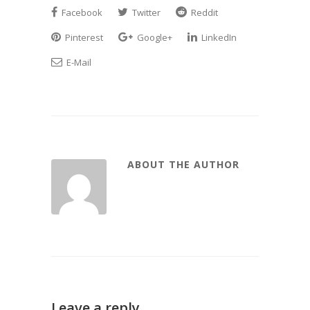
Facebook
Twitter
Reddit
Pinterest
Google+
LinkedIn
E-Mail
ABOUT THE AUTHOR
Leave a reply