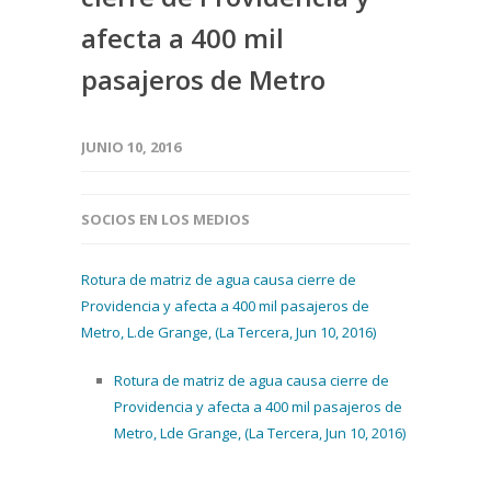
afecta a 400 mil
pasajeros de Metro
JUNIO 10, 2016
SOCIOS EN LOS MEDIOS
Rotura de matriz de agua causa cierre de
Providencia y afecta a 400 mil pasajeros de
Metro, L.de Grange, (La Tercera, Jun 10, 2016)
Rotura de matriz de agua causa cierre de
Providencia y afecta a 400 mil pasajeros de
Metro, Lde Grange, (La Tercera, Jun 10, 2016)