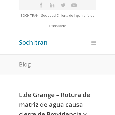
SOCHITRAN - Sociedad Chilena de Ingeniería de
Transporte
Sochitran
Blog
L.de Grange – Rotura de
matriz de agua causa
cierre de Providencia y