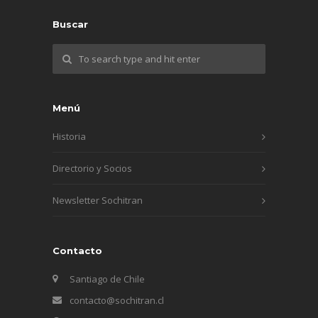
Buscar
Menú
Historia
Directorio y Socios
Newsletter Sochitran
Contacto
Santiago de Chile
contacto@sochitran.cl