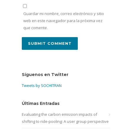
Guardar mi nombre, correo electrónico y sitio
web en este navegador para la próxima vez
que comente.
Síguenos en Twitter
Tweets by SOCHITRAN
Últimas Entradas
Evaluating the carbon emission impacts of
shifting to ride-pooling: A user group perspective