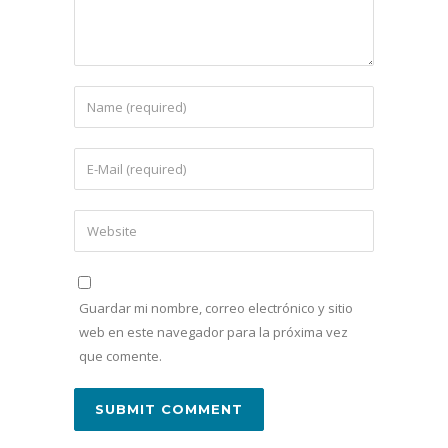
Guardar mi nombre, correo electrónico y sitio
web en este navegador para la próxima vez
que comente.