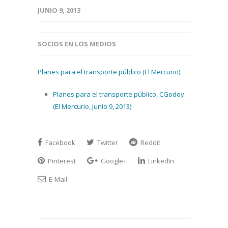
JUNIO 9, 2013
SOCIOS EN LOS MEDIOS
Planes para el transporte público (El Mercurio)
Planes para el transporte público, CGodoy
(El Mercurio, Junio 9, 2013)
Facebook
Twitter
Reddit
Pinterest
Google+
LinkedIn
E-Mail