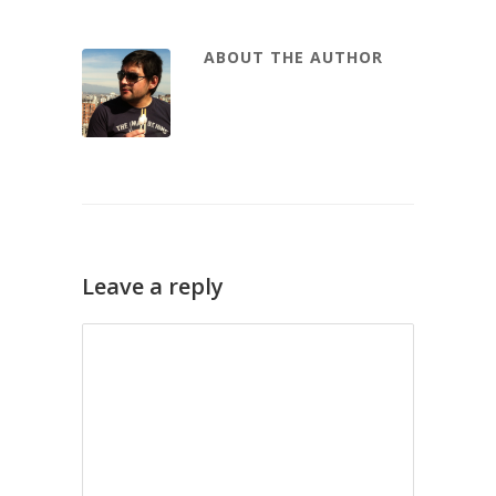
ABOUT THE AUTHOR
Leave a reply