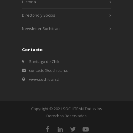
Historia
Directorio y Socios
Newsletter Sochitran
Contacto
Santiago de Chile
contacto@sochitran.cl
www.sochitran.cl
Copyright © 2021 SOCHITRAN Todos los
Derechos Reservados