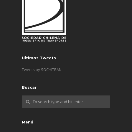
Últimos Tweets
Tweets by SOCHITRAN
Buscar
Menú