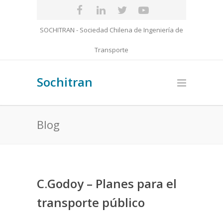
SOCHITRAN - Sociedad Chilena de Ingeniería de
Transporte
Sochitran
Blog
C.Godoy – Planes para el
transporte público