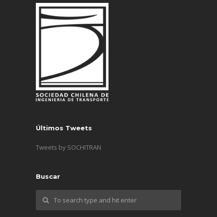
Últimos Tweets
Tweets by SOCHITRAN
Buscar