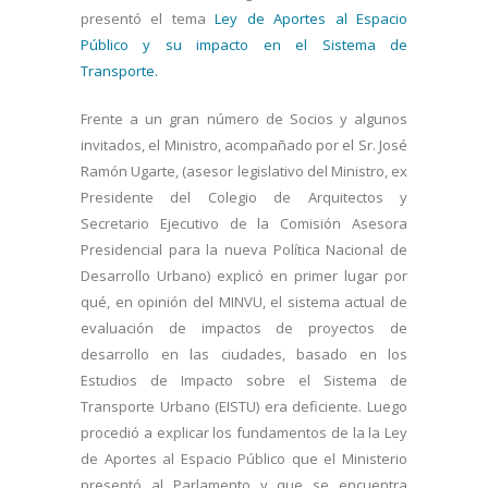
presentó el tema
Ley de Aportes al Espacio
P
úblico y su impacto en el Sistema de
Transporte.
Frente a un gran número de Socios y algunos
invitados, el Ministro, acompañado por el Sr. José
Ramón Ugarte, (asesor legislativo del Ministro, ex
Presidente del Colegio de Arquitectos y
Secretario Ejecutivo de la Comisión Asesora
Presidencial para la nueva Política Nacional de
Desarrollo Urbano) explicó en primer lugar por
qué, en opinión del MINVU, el sistema actual de
evaluación de impactos de proyectos de
desarrollo en las ciudades, basado en los
Estudios de Impacto sobre el Sistema de
Transporte Urbano (EISTU) era deficiente. Luego
procedió a explicar los fundamentos de la la Ley
de Aportes al Espacio Público que el Ministerio
presentó al Parlamento y que se encuentra