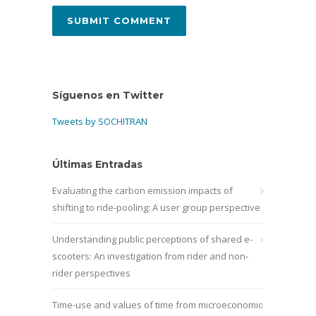
Síguenos en Twitter
Tweets by SOCHITRAN
Últimas Entradas
Evaluating the carbon emission impacts of
shifting to ride-pooling: A user group perspective
Understanding public perceptions of shared e-
scooters: An investigation from rider and non-
rider perspectives
Time-use and values of time from microeconomic