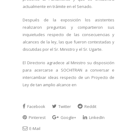
actualmente en trámite en el Senado.
Después de la exposición los asistentes
realizaron preguntas y compartieron sus
inquietudes respecto de las consecuencias y
alcances de la ley, las que fueron contestadas y
discutidas por el Sr. Ministro y el Sr. Ugarte.
El Directorio agradece al Ministro su disposición
para acercarse a SOCHITRAN a conversar e
intercambiar ideas respecto de un Proyecto de
Ley de tan amplio alcance en
Facebook
Twitter
Reddit
Pinterest
Google+
LinkedIn
E-Mail