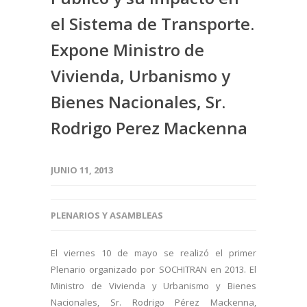
el Sistema de Transporte.
Expone Ministro de
Vivienda, Urbanismo y
Bienes Nacionales, Sr.
Rodrigo Perez Mackenna
JUNIO 11, 2013
PLENARIOS Y ASAMBLEAS
El viernes 10 de mayo se realizó el primer
Plenario organizado por SOCHITRAN en 2013. El
Ministro de Vivienda y Urbanismo y Bienes
Nacionales, Sr. Rodrigo Pérez Mackenna,