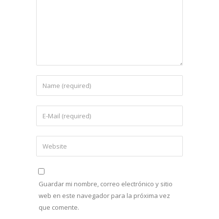
Guardar mi nombre, correo electrónico y sitio
web en este navegador para la próxima vez
que comente.