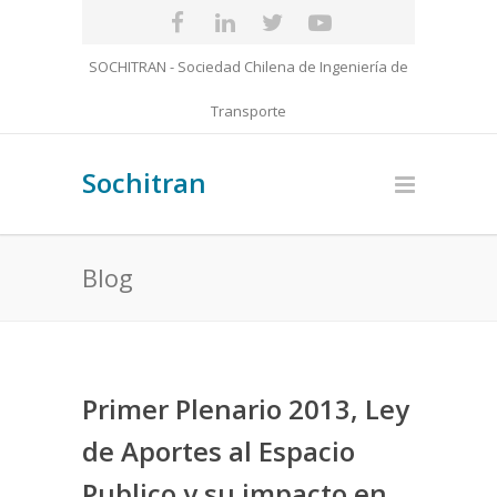
SOCHITRAN - Sociedad Chilena de Ingeniería de
Transporte
Sochitran
Blog
Primer Plenario 2013, Ley
de Aportes al Espacio
Publico y su impacto en