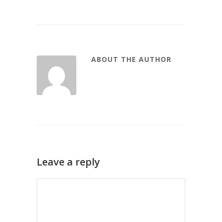
ABOUT THE AUTHOR
Leave a reply