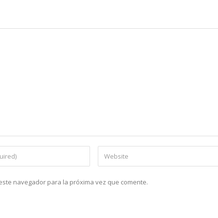
n este navegador para la próxima vez que comente.