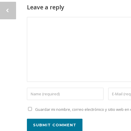
Leave a reply
Guardar mi nombre, correo electrónico y sitio web e