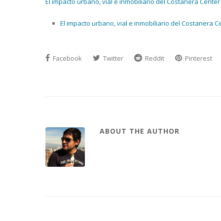
El impacto urbano, vial e inmobiliario del Costanera Center
El impacto urbano, vial e inmobiliario del Costanera Ce
Facebook
Twitter
Reddit
Pinterest
ABOUT THE AUTHOR