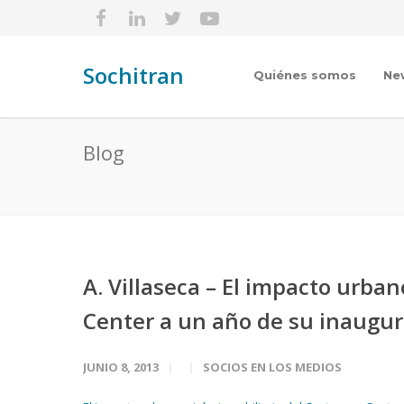
Sochitran
Quiénes somos
Ne
Blog
A. Villaseca – El impacto urban
Center a un año de su inaugu
JUNIO 8, 2013
SOCIOS EN LOS MEDIOS