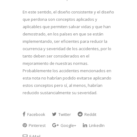
En este sentido, el diseño consistente y el diseño
que perdona son conceptos aplicados y
aplicables que permiten salvar vidas y que han
demostrado, en los países en que se están
implementando, ser eficientes para reducir la
ocurrencia y severidad de los accidentes, por lo
tanto deben ser considerados en el
mejoramiento de nuestras normas.
Probablemente los accidentes mencionados en
esta nota no habrían podido evitarse aplicando
estos conceptos pero sí, al menos, habrían
reducido sustancialmente su severidad.
Facebook
Twitter
Reddit
Pinterest
Google+
LinkedIn
E-Mail