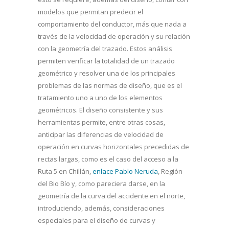
modelos que permitan predecir el
comportamiento del conductor, más que nada a
través de la velocidad de operación y su relación
con la geometría del trazado. Estos análisis
permiten verificar la totalidad de un trazado
geométrico y resolver una de los principales
problemas de las normas de diseño, que es el
tratamiento uno a uno de los elementos
geométricos. El diseño consistente y sus
herramientas permite, entre otras cosas,
anticipar las diferencias de velocidad de
operación en curvas horizontales precedidas de
rectas largas, como es el caso del acceso a la
Ruta 5 en Chillán,
enlace Pablo Neruda
, Región
del Bio Bío y, como pareciera darse, en la
geometría de la curva del accidente en el norte,
introduciendo, además, consideraciones
especiales para el diseño de curvas y