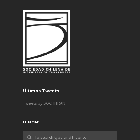
Últimos Tweets
Tweets by SOCHITRAN
Buscar