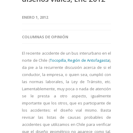
ENERO 1, 2012
COLUMNAS DE OPINIÓN
El reciente accidente de un bus interurbano en el
norte de Chile (
Tocopilla, Región de Antofagasta
),
da pie a la recurrente discusión acerca de si el
conductor, la empresa, o quien sea, cumplió con
las normas laborales, la Ley de Tránsito, etc.
Lamentablemente, muy poca o nada de atención
se le presta a otro aspecto, igualmente
importante que los otros, que es participante de
los accidentes: el diseño vial mismo. Basta
revisar las listas de causas probables de
accidentes que utilizamos en Chile para verificar
que el diseño geométrico no aparece como tal.