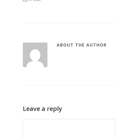
ABOUT THE AUTHOR
Leave a reply