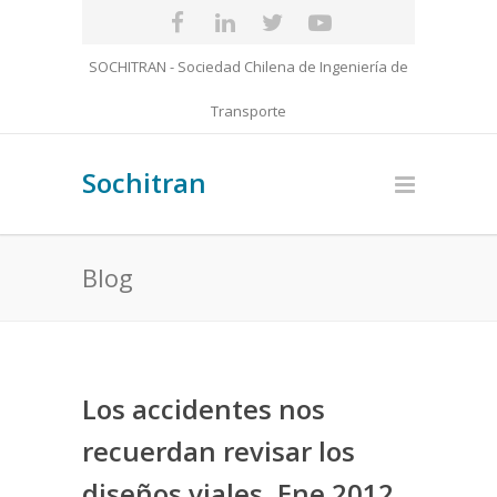
SOCHITRAN - Sociedad Chilena de Ingeniería de
Transporte
Sochitran
Blog
Los accidentes nos
recuerdan revisar los
diseños viales, Ene 2012