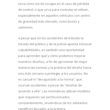
sirva como vía de escape en el caso de pérdida
de control, o que sirva para controlar el
rollover
,
especialmente en aquellos vehículos con centro
de gravedad más elevado, como buses y
camiones.
A pesar que en los accidentes de tránsito la
mirada del público y de la policía apunta a buscar
culpabilidades, es también una oportunidad
para aprender qué y cómo podemos mejorar
nuestros diseños, a fin de aproximar de mejor
manera las normas y la práctica del diseño hacia
uno más cercano a proteger a los usuarios. No
es casual ni “desajustado a la norma”, que
ocurran accidentes a pesar de “diseñar de
acuerdo a ella”. Las normativas utilizan modelos
que requieren ser perfeccionados
constantemente, sirviéndose de los adelantos
científicos llevados a la práctica.