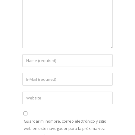
Guardar mi nombre, correo electrónico y sitio
web en este navegador para la próxima vez