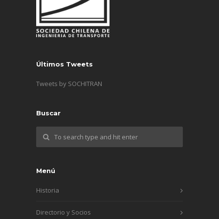
Últimos Tweets
Tweets by SOCHITRAN
Buscar
Menú
Historia
Directorio y Socios