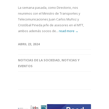
La semana pasada, como Directorio, nos
reunimos con el Ministro de Transportes y
Telecomunicaciones Juan Carlos Muñoz y
Cristóbal Pineda jefe de asesores en el MTT,
ambos además socios de...
read more →
ABRIL 23, 2024
NOTICIAS DE LA SOCIEDAD
,
NOTICIAS Y
EVENTOS