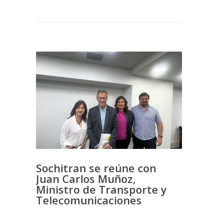
Sochitran se reúne con
Juan Carlos Muñoz,
Ministro de Transporte y
Telecomunicaciones