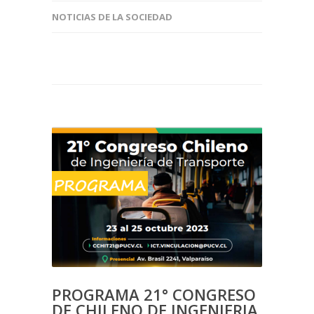
NOTICIAS DE LA SOCIEDAD
PROGRAMA 21° CONGRESO
DE CHILENO DE INGENIERIA