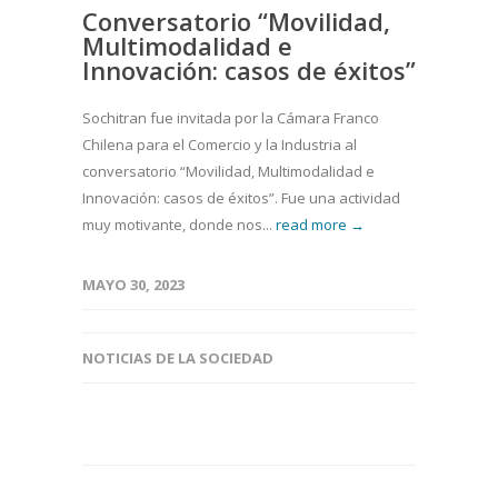
Conversatorio “Movilidad,
Multimodalidad e
Innovación: casos de éxitos”
Sochitran fue invitada por la Cámara Franco
Chilena para el Comercio y la Industria al
conversatorio “Movilidad, Multimodalidad e
Innovación: casos de éxitos”. Fue una actividad
muy motivante, donde nos...
read more →
MAYO 30, 2023
NOTICIAS DE LA SOCIEDAD