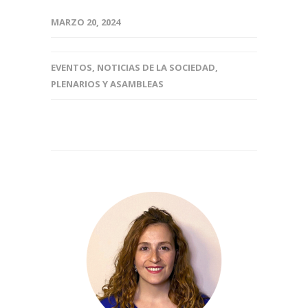
MARZO 20, 2024
EVENTOS
,
NOTICIAS DE LA SOCIEDAD
,
PLENARIOS Y ASAMBLEAS