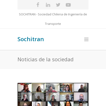
SOCHITRAN - Sociedad Chilena de Ingeniería de
Transporte
Sochitran
Noticias de la sociedad