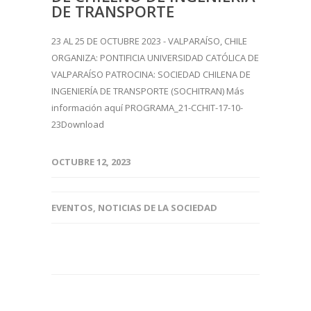
DE TRANSPORTE
23 AL 25 DE OCTUBRE 2023 - VALPARAÍSO, CHILE
ORGANIZA: PONTIFICIA UNIVERSIDAD CATÓLICA DE
VALPARAÍSO PATROCINA: SOCIEDAD CHILENA DE
INGENIERÍA DE TRANSPORTE (SOCHITRAN) Más
información aquí PROGRAMA_21-CCHIT-17-10-
23Download
OCTUBRE 12, 2023
EVENTOS
,
NOTICIAS DE LA SOCIEDAD