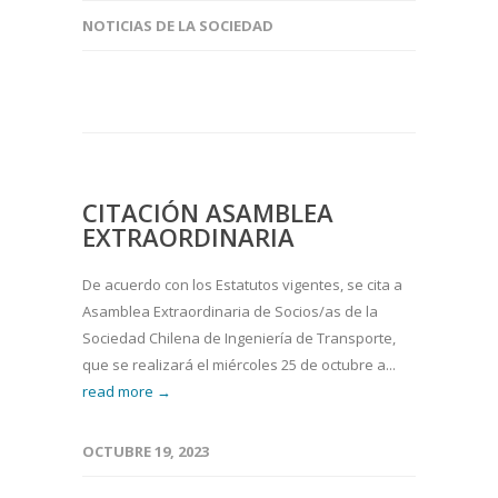
NOTICIAS DE LA SOCIEDAD
CITACIÓN ASAMBLEA
EXTRAORDINARIA
De acuerdo con los Estatutos vigentes, se cita a
Asamblea Extraordinaria de Socios/as de la
Sociedad Chilena de Ingeniería de Transporte,
que se realizará el miércoles 25 de octubre a...
read more →
OCTUBRE 19, 2023