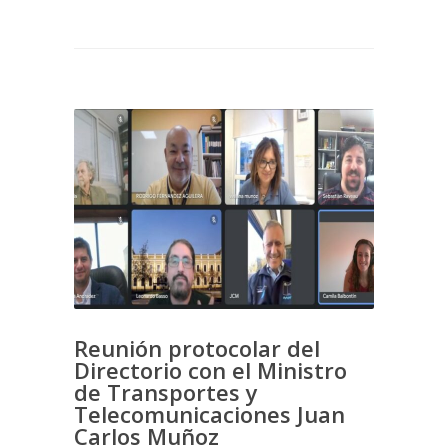
Reunión protocolar del
Directorio con el Ministro
de Transportes y
Telecomunicaciones Juan
Carlos Muñoz