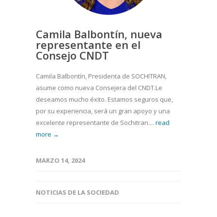
Camila Balbontín, nueva
representante en el
Consejo CNDT
Camila Balbontín, Presidenta de SOCHITRAN,
asume como nueva Consejera del CNDT.Le
deseamos mucho éxito. Estamos seguros que,
por su experiencia, será un gran apoyo y una
excelente representante de Sochitran....
read
more →
MARZO 14, 2024
NOTICIAS DE LA SOCIEDAD