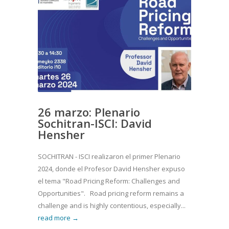
26 marzo: Plenario
Sochitran-ISCI: David
Hensher
SOCHITRAN - ISCI realizaron el primer Plenario
2024, donde el Profesor David Hensher expuso
el tema "Road Pricing Reform: Challenges and
Opportunities". Road pricing reform remains a
challenge and is highly contentious, especially...
read more →