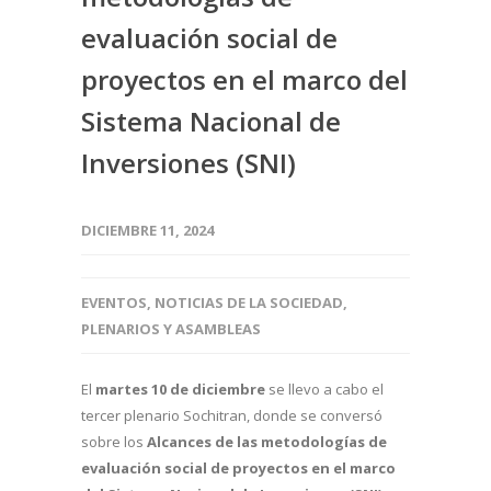
evaluación social de
proyectos en el marco del
Sistema Nacional de
Inversiones (SNI)
DICIEMBRE 11, 2024
EVENTOS
,
NOTICIAS DE LA SOCIEDAD
,
PLENARIOS Y ASAMBLEAS
El
martes 10 de diciembre
se llevo a cabo el
tercer plenario Sochitran, donde se conversó
sobre los
Alcances de las metodologías de
evaluación social de proyectos en el marco