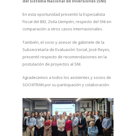
del Sistema Nacional de Inversiones (SNI)
En esta oportunidad presentó la Especialista
Fiscal del BID, Zoila Llempén, respecto del SNI en
comparación a otros casos internacionales.
También, el socio y asesor de gabinete de la
Subsecretaría de Evaluación Social, José Reyes,
presentó respecto de recomendaciones en la
postulación de proyectos al SNI.
Agradecemos a todos los asistentes y socios de
SOCHITRAN por su participación y colaboración.