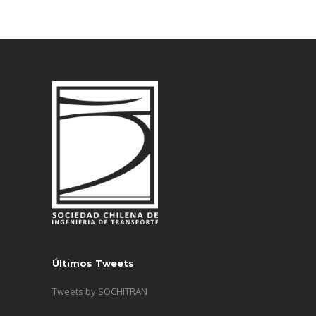
Últimos Tweets
Tweets by SOCHITRAN