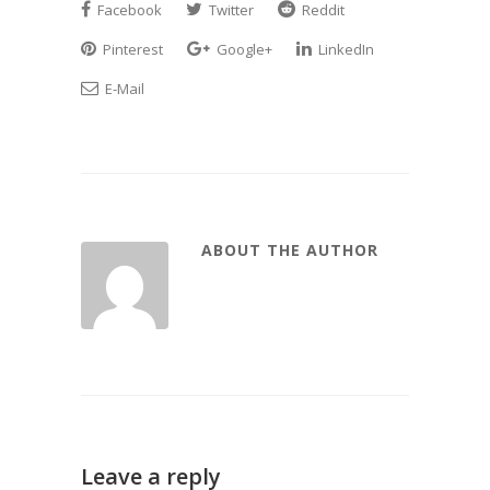
Facebook
Twitter
Reddit
Pinterest
Google+
LinkedIn
E-Mail
ABOUT THE AUTHOR
Leave a reply