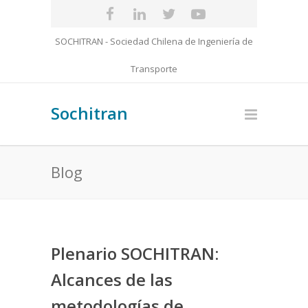
SOCHITRAN - Sociedad Chilena de Ingeniería de
Transporte
Sochitran
Blog
Plenario SOCHITRAN:
Alcances de las
metodologías de