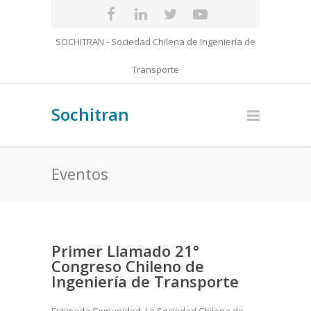
SOCHITRAN - Sociedad Chilena de Ingeniería de
Transporte
Sochitran
Eventos
Primer Llamado 21°
Congreso Chileno de
Ingeniería de Transporte