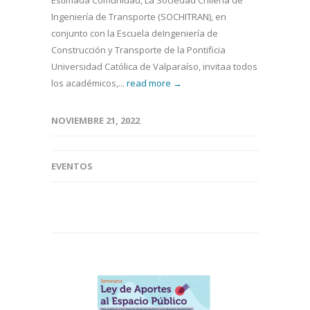
Estimada Comunidad, La Sociedad Chilena de
Ingeniería de Transporte (SOCHITRAN), en
conjunto con la Escuela deIngeniería de
Construcción y Transporte de la Pontificia
Universidad Católica de Valparaíso, invitaa todos
los académicos,...
read more →
NOVIEMBRE 21, 2022
EVENTOS