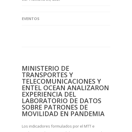
EVENTOS
MINISTERIO DE
TRANSPORTES Y
TELECOMUNICACIONES Y
ENTEL OCEAN ANALIZARON
EXPERIENCIA DEL
LABORATORIO DE DATOS
SOBRE PATRONES DE
MOVILIDAD EN PANDEMIA
Los indicadores formulados por el MTT e