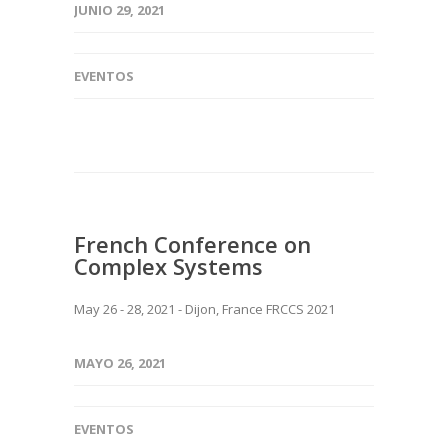
JUNIO 29, 2021
EVENTOS
French Conference on
Complex Systems
May 26 - 28, 2021 - Dijon, France FRCCS 2021
MAYO 26, 2021
EVENTOS