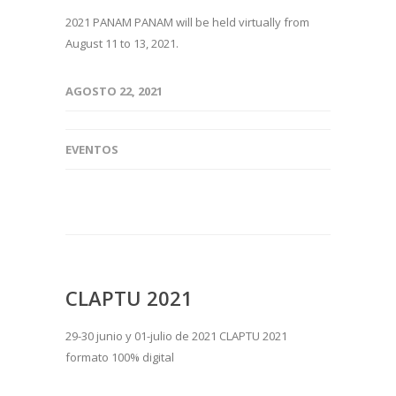
2021 PANAM PANAM will be held virtually from
August 11 to 13, 2021.
AGOSTO 22, 2021
EVENTOS
CLAPTU 2021
29-30 junio y 01-julio de 2021 CLAPTU 2021
formato 100% digital