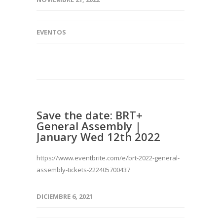
EVENTOS
Save the date: BRT+
General Assembly |
January Wed 12th 2022
https://www.eventbrite.com/e/brt-2022-general-
assembly-tickets-222405700437
DICIEMBRE 6, 2021