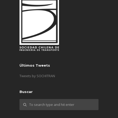
Últimos Tweets
Tweets by SOCHITRAN
Buscar