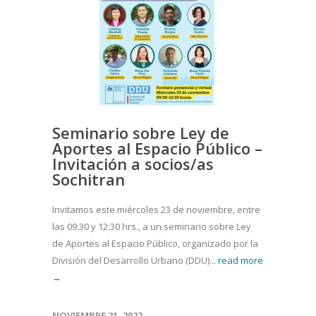
Seminario sobre Ley de
Aportes al Espacio Público –
Invitación a socios/as
Sochitran
Invitamos este miércoles 23 de noviembre, entre
las 09:30 y 12:30 hrs., a un seminario sobre Ley
de Aportes al Espacio Público, organizado por la
División del Desarrollo Urbano (DDU)...
read more
→
NOVIEMBRE 21, 2022