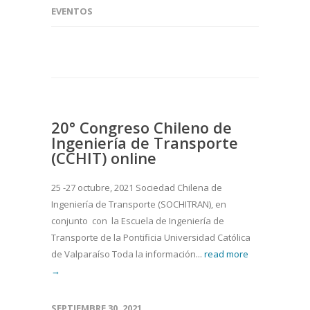
EVENTOS
20° Congreso Chileno de
Ingeniería de Transporte
(CCHIT) online
25 -27 octubre, 2021 Sociedad Chilena de
Ingeniería de Transporte (SOCHITRAN), en
conjunto con la Escuela de Ingeniería de
Transporte de la Pontificia Universidad Católica
de Valparaíso Toda la información...
read more
→
SEPTIEMBRE 30, 2021