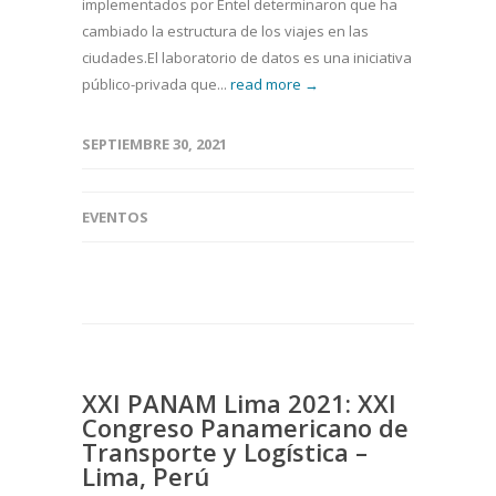
implementados por Entel determinaron que ha
cambiado la estructura de los viajes en las
ciudades.El laboratorio de datos es una iniciativa
público-privada que...
read more →
SEPTIEMBRE 30, 2021
EVENTOS
XXI PANAM Lima 2021: XXI
Congreso Panamericano de
Transporte y Logística –
Lima, Perú