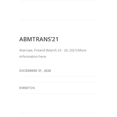
ABMTRANS’21
Warsaw, Poland (March 23 - 26, 2021) More
information here
DICIEMBRE 31, 2020
EVENTOS