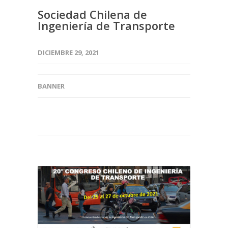
Sociedad Chilena de
Ingeniería de Transporte
DICIEMBRE 29, 2021
BANNER