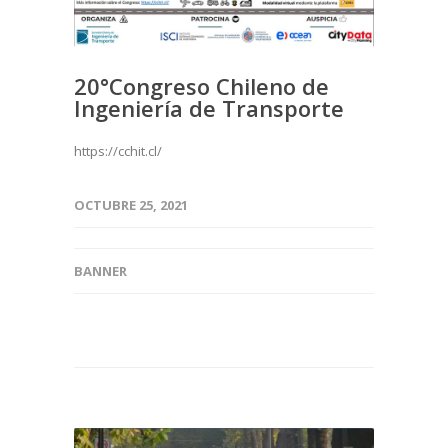
20°Congreso Chileno de
Ingeniería de Transporte
https://cchit.cl/
OCTUBRE 25, 2021
BANNER