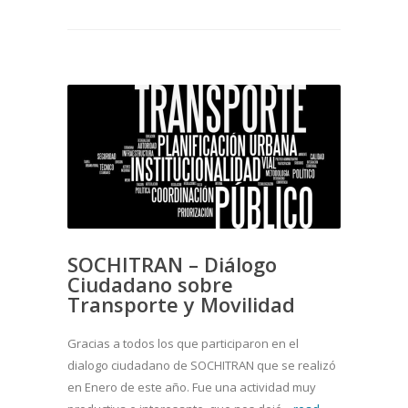
SOCHITRAN – Diálogo
Ciudadano sobre
Transporte y Movilidad
Gracias a todos los que participaron en el
dialogo ciudadano de SOCHITRAN que se realizó
en Enero de este año. Fue una actividad muy