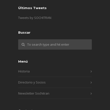
Últimos Tweets
Tweets by SOCHITRAN
Buscar
Menú
Historia
Directorio y Socios
Newsletter Sochitran