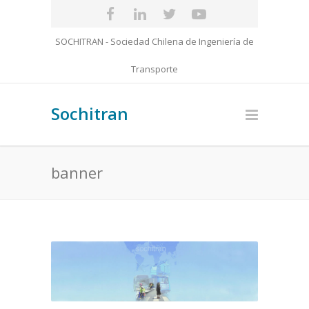
SOCHITRAN - Sociedad Chilena de Ingeniería de
Transporte
Sochitran
banner