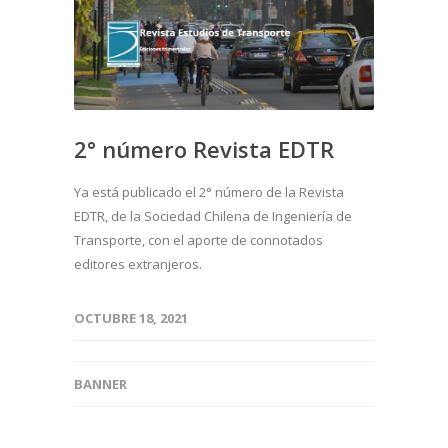
2° número Revista EDTR
Ya está publicado el 2° número de la Revista
EDTR, de la Sociedad Chilena de Ingeniería de
Transporte, con el aporte de connotados
editores extranjeros.
OCTUBRE 18, 2021
BANNER