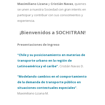
Maximiliano Lizana
y
Cristián Navas
, quienes
se unen a nuestra Sociedad con gran interés en
participar y contribuir con sus conocimientos y
experiencia.
¡Bienvenidos a SOCHITRAN!
Presentaciones de Ingreso
“Chile y su posicionamiento en materias de
transporte urbano en la región de
Latinoamérica y el caribe”.
Cristián Navas D.
“Modelando cambios en el comportamiento
de la demanda de transporte público en
situaciones contextuales especiales”
.
Maximiliano Lizana M.