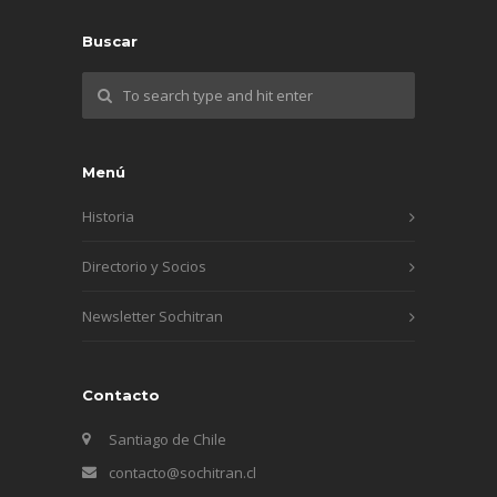
Buscar
Menú
Historia
Directorio y Socios
Newsletter Sochitran
Contacto
Santiago de Chile
contacto@sochitran.cl