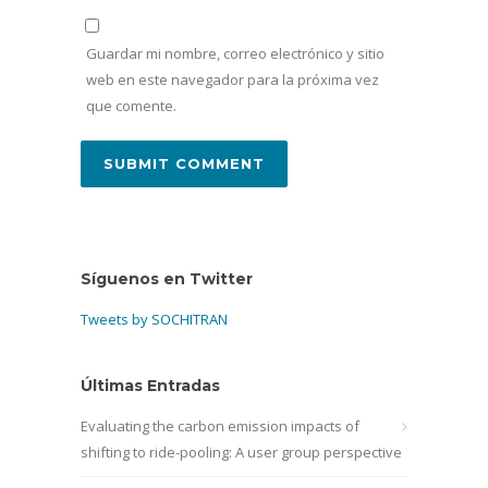
Guardar mi nombre, correo electrónico y sitio
web en este navegador para la próxima vez
que comente.
Síguenos en Twitter
Tweets by SOCHITRAN
Últimas Entradas
Evaluating the carbon emission impacts of
shifting to ride-pooling: A user group perspective