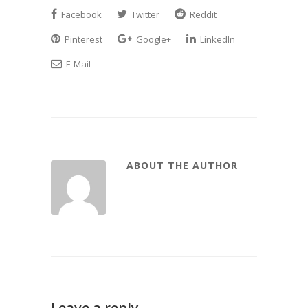
Facebook
Twitter
Reddit
Pinterest
Google+
LinkedIn
E-Mail
ABOUT THE AUTHOR
Leave a reply