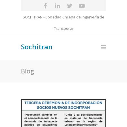
SOCHITRAN - Sociedad Chilena de Ingeniería de
Transporte
Sochitran
Blog