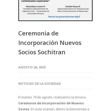
Ceremonia de
Incorporación Nuevos
Socios Sochitran
AGOSTO 26, 2025
NOTICIAS DE LA SOCIEDAD
El martes 19 de agosto, realizamos la tercera
Ceremonia de Incorporación de Nuevos
Socios
. En esta ocasión, dimos la bienvenida a