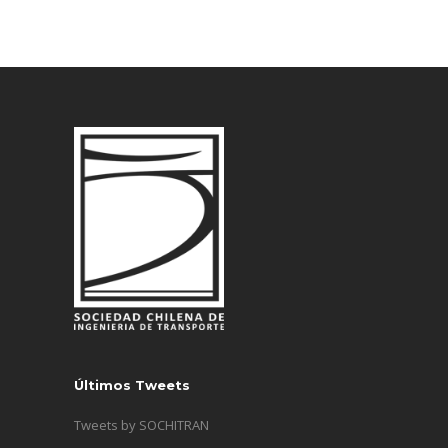
Últimos Tweets
Tweets by SOCHITRAN