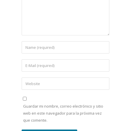
Guardar mi nombre, correo electrónico y sitio
web en este navegador para la próxima vez
que comente.