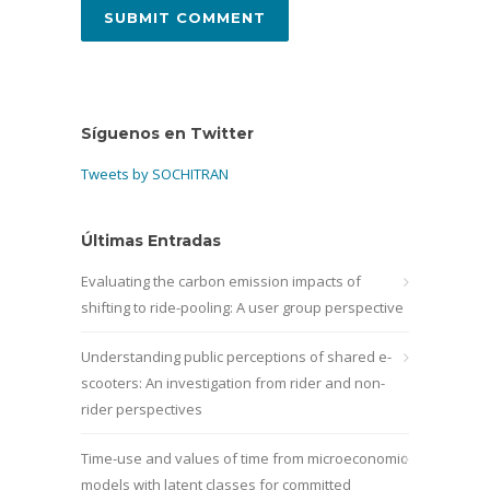
Síguenos en Twitter
Tweets by SOCHITRAN
Últimas Entradas
Evaluating the carbon emission impacts of
shifting to ride-pooling: A user group perspective
Understanding public perceptions of shared e-
scooters: An investigation from rider and non-
rider perspectives
Time-use and values of time from microeconomic
models with latent classes for committed