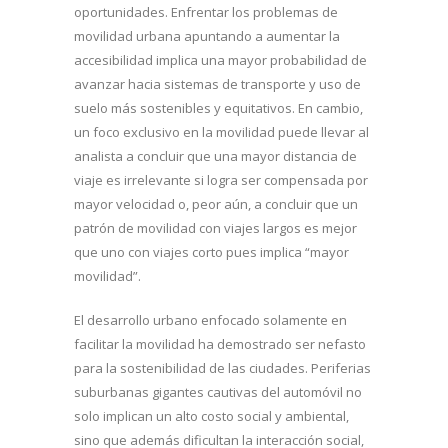
oportunidades. Enfrentar los problemas de
movilidad urbana apuntando a aumentar la
accesibilidad implica una mayor probabilidad de
avanzar hacia sistemas de transporte y uso de
suelo más sostenibles y equitativos. En cambio,
un foco exclusivo en la movilidad puede llevar al
analista a concluir que una mayor distancia de
viaje es irrelevante si logra ser compensada por
mayor velocidad o, peor aún, a concluir que un
patrón de movilidad con viajes largos es mejor
que uno con viajes corto pues implica “mayor
movilidad”.
El desarrollo urbano enfocado solamente en
facilitar la movilidad ha demostrado ser nefasto
para la sostenibilidad de las ciudades. Periferias
suburbanas gigantes cautivas del automóvil no
solo implican un alto costo social y ambiental,
sino que además dificultan la interacción social,