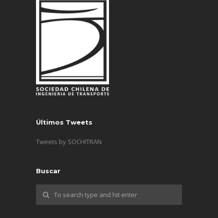
Últimos Tweets
Tweets by SOCHITRAN
Buscar