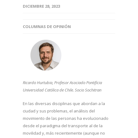
DICIEMBRE 28, 2023
COLUMNAS DE OPINIÓN
Ricardo Hurtubia, Profesor Asociado Pontificia
Universidad Católica de Chile.
Socio Sochitran
En las diversas disciplinas que abordan a la
ciudad y sus problemas, el análisis del
movimiento de las personas ha evolucionado
desde el paradigma del transporte al de la
movilidad y, más recientemente (aunque no