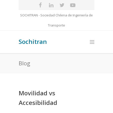
SOCHITRAN - Sociedad Chilena de Ingeniería de
Transporte
Sochitran
Blog
Movilidad vs
Accesibilidad