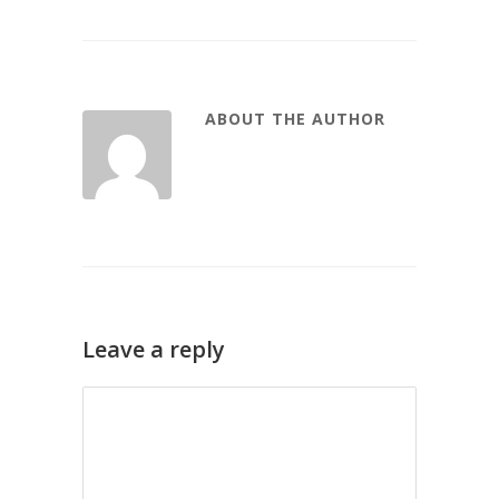
ABOUT THE AUTHOR
Leave a reply