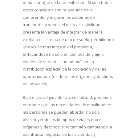
demasiado), al de la accesibilidad. Si bien todos
estos conceptos son relevantes para
comprender y mejorar los sistemas de
transporte urbanos, el de la accesibilidad
presenta la ventaja de integrar de manera
explícita el sistema de uso de suelo, permitiendo
una visión más integral del problema,
enfocándose no solo en tiempos de viaje o
niveles de servicio, sino además en la
distribución espacial de la población y de las
oportunidades (es decir, los orígenes y destinos
de los viajes).
Bajo el paradigma de la accesibilidad, podemos
entender que las necesidades de movilidad de
las personas se pueden abordar no sólo
disminuyendo los tiempos de viajes entre
orígenes y destinos, sino también cambiando la
distribución espacial de las viviendas y