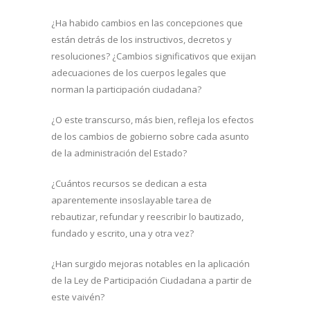
¿Ha habido cambios en las concepciones que
están detrás de los instructivos, decretos y
resoluciones? ¿Cambios significativos que exijan
adecuaciones de los cuerpos legales que
norman la participación ciudadana?
¿O este transcurso, más bien, refleja los efectos
de los cambios de gobierno sobre cada asunto
de la administración del Estado?
¿Cuántos recursos se dedican a esta
aparentemente insoslayable tarea de
rebautizar, refundar y reescribir lo bautizado,
fundado y escrito, una y otra vez?
¿Han surgido mejoras notables en la aplicación
de la Ley de Participación Ciudadana a partir de
este vaivén?