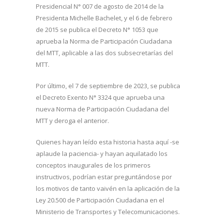
Presidencial N° 007 de agosto de 2014 de la
Presidenta Michelle Bachelet, y el 6 de febrero
de 2015 se publica el Decreto N° 1053 que
aprueba la Norma de Participación Ciudadana
del MTT, aplicable a las dos subsecretarías del
MTT.
Por último, el 7 de septiembre de 2023, se publica
el Decreto Exento N° 3324 que aprueba una
nueva Norma de Participación Ciudadana del
MTT y deroga el anterior.
Quienes hayan leído esta historia hasta aquí -se
aplaude la paciencia- y hayan aquilatado los
conceptos inaugurales de los primeros
instructivos, podrían estar preguntándose por
los motivos de tanto vaivén en la aplicación de la
Ley 20.500 de Participación Ciudadana en el
Ministerio de Transportes y Telecomunicaciones.