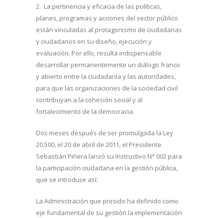
2. La pertinencia y eficacia de las políticas,
planes, programas y acciones del sector público
están vinculadas al protagonismo de ciudadanas
y ciudadanos en su diseño, ejecución y
evaluación. Por ello, resulta indispensable
desarrollar permanentemente un diálogo franco
y abierto entre la ciudadanía y las autoridades,
para que las organizaciones de la sociedad civil
contribuyan a la cohesión social y al
fortalecimiento de la democracia.
Dos meses después de ser promulgada la Ley
20.500, el 20 de abril de 2011, el Presidente
Sebastián Piñera lanzó su Instructivo N° 002 para
la participación ciudadana en la gestión pública,
que se introduce así:
La Administración que presido ha definido como
eje fundamental de su gestión la implementación