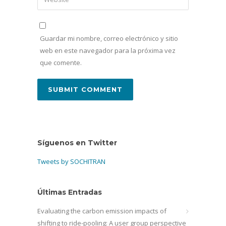
Guardar mi nombre, correo electrónico y sitio
web en este navegador para la próxima vez
que comente.
Síguenos en Twitter
Tweets by SOCHITRAN
Últimas Entradas
Evaluating the carbon emission impacts of
shifting to ride-pooling: A user group perspective