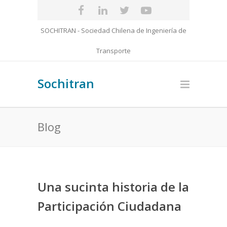
SOCHITRAN - Sociedad Chilena de Ingeniería de
Transporte
Sochitran
Blog
Una sucinta historia de la
Participación Ciudadana