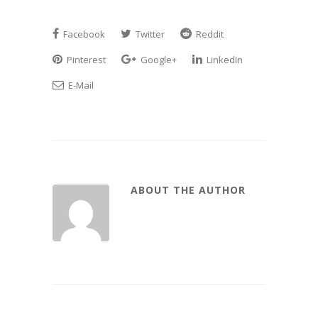
Facebook
Twitter
Reddit
Pinterest
Google+
LinkedIn
E-Mail
ABOUT THE AUTHOR