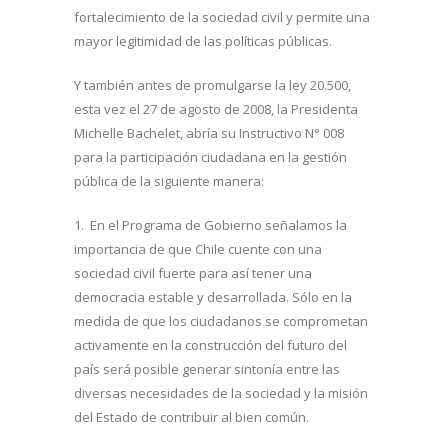
fortalecimiento de la sociedad civil y permite una
mayor legitimidad de las políticas públicas.
Y también antes de promulgarse la ley 20.500,
esta vez el 27 de agosto de 2008, la Presidenta
Michelle Bachelet, abría su Instructivo N° 008
para la participación ciudadana en la gestión
pública de la siguiente manera:
1. En el Programa de Gobierno señalamos la
importancia de que Chile cuente con una
sociedad civil fuerte para así tener una
democracia estable y desarrollada. Sólo en la
medida de que los ciudadanos se comprometan
activamente en la construcción del futuro del
país será posible generar sintonía entre las
diversas necesidades de la sociedad y la misión
del Estado de contribuir al bien común.