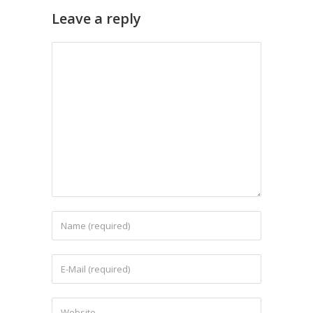
Leave a reply