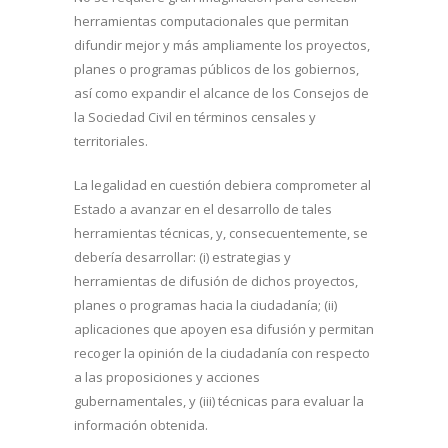
herramientas computacionales que permitan
difundir mejor y más ampliamente los proyectos,
planes o programas públicos de los gobiernos,
así como expandir el alcance de los Consejos de
la Sociedad Civil en términos censales y
territoriales.
La legalidad en cuestión debiera comprometer al
Estado a avanzar en el desarrollo de tales
herramientas técnicas, y, consecuentemente, se
debería desarrollar: (i) estrategias y
herramientas de difusión de dichos proyectos,
planes o programas hacia la ciudadanía; (ii)
aplicaciones que apoyen esa difusión y permitan
recoger la opinión de la ciudadanía con respecto
a las proposiciones y acciones
gubernamentales, y (iii) técnicas para evaluar la
información obtenida.