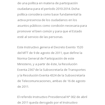
de una política en materia de participación
ciudadana para el período 2010-2014. Dicha
política considera como base fundamental la
activa presencia de los ciudadanos en los
asuntos públicos como condición necesaria para
promover el bien común y para que el Estado
esté al servicio de las personas.
Este Instructivo genera el Decreto Exento 1520
del MTT de 9 de agosto de 2011, que define la
Norma General de Participación de este
Ministerio, y a partir de éste, la Resolución
Exenta 2367 de la Subsecretaría de Transportes
y la Resolución Exenta 4324 de la Subsecretaría
de Telecomunicaciones, ambas de 16 de agosto
de 2011.
El referido Instructivo Presidencial N° 002 de abril
de 2011 queda derogado por el Instructivo