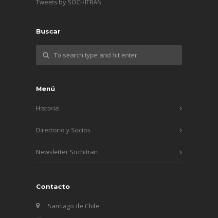
Tweets by SOCHITRAN
Buscar
Menú
Historia
Directorio y Socios
Newsletter Sochitran
Contacto
Santiago de Chile