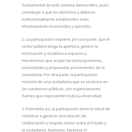
fundamental de todo sistema democrático, pues
contribuye a que los derechos y deberes
institucionalmente establecidos sean
efectivamente reconocidos y ejercidos.
2. La participación requiere, por una parte, que el
sector público tenga la apertura, genere la
información y establezca espacios y
mecanismos que acojan las preocupaciones,
necesidades y propuestas provenientes de la
ciudadanía. Por otra parte, la participación
necesita de una ciudadanía que se involucre en
las cuestiones públicas, con organizaciones
fuertes que representen toda su diversidad.
3. Entendida así, la participación tiene la virtud de
contribuir a generar una relación de
colaboración y respeto mutuo entre el Estado y
la ciudadanía. Asimismo, favorece el