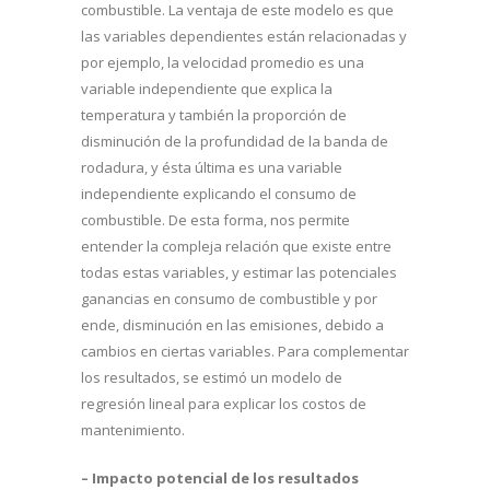
combustible. La ventaja de este modelo es que
las variables dependientes están relacionadas y
por ejemplo, la velocidad promedio es una
variable independiente que explica la
temperatura y también la proporción de
disminución de la profundidad de la banda de
rodadura, y ésta última es una variable
independiente explicando el consumo de
combustible. De esta forma, nos permite
entender la compleja relación que existe entre
todas estas variables, y estimar las potenciales
ganancias en consumo de combustible y por
ende, disminución en las emisiones, debido a
cambios en ciertas variables. Para complementar
los resultados, se estimó un modelo de
regresión lineal para explicar los costos de
mantenimiento.
– Impacto potencial de los resultados