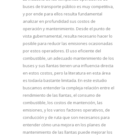
buses de transporte público es muy competitiva,
y por ende para ellos resulta fundamental
analizar en profundidad sus costos de
operación y mantenimiento. Desde el punto de
vista gubernamental, resulta necesario hacer lo
posible para reducir las emisiones ocasionadas
por estos operadores. El uso eficiente del
combustible, un adecuado mantenimiento de los
buses y sus llantas tienen una influencia directa
en estos costos, pero la literatura en esta área
es todavía bastante limitada. En este estudio
buscamos entender la compleja relación entre el
rendimiento de las llantas, el consumo de
combustible, los costos de mantención, las
emisiones, y los varios factores operativos, de
conducción y de ruta que son necesarios para
entender cómo una mejora en los planes de
mantenimiento de las llantas puede mejorar los