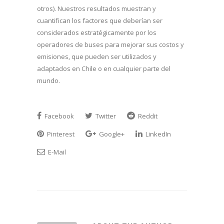
otros). Nuestros resultados muestran y
cuantifican los factores que deberían ser
considerados estratégicamente por los
operadores de buses para mejorar sus costos y
emisiones, que pueden ser utilizados y
adaptados en Chile o en cualquier parte del
mundo.
Facebook
Twitter
Reddit
Pinterest
Google+
LinkedIn
E-Mail