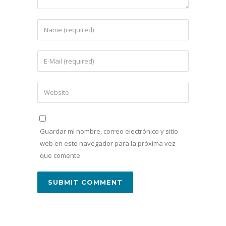
Guardar mi nombre, correo electrónico y sitio
web en este navegador para la próxima vez
que comente.