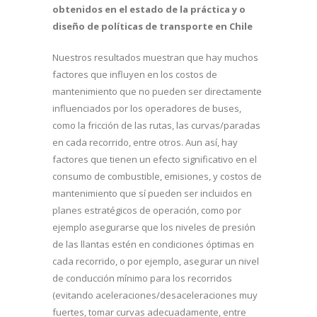
obtenidos en el estado de la práctica y o
diseño de políticas de transporte en Chile
Nuestros resultados muestran que hay muchos
factores que influyen en los costos de
mantenimiento que no pueden ser directamente
influenciados por los operadores de buses,
como la fricción de las rutas, las curvas/paradas
en cada recorrido, entre otros. Aun así, hay
factores que tienen un efecto significativo en el
consumo de combustible, emisiones, y costos de
mantenimiento que sí pueden ser incluidos en
planes estratégicos de operación, como por
ejemplo asegurarse que los niveles de presión
de las llantas estén en condiciones óptimas en
cada recorrido, o por ejemplo, asegurar un nivel
de conducción mínimo para los recorridos
(evitando aceleraciones/desaceleraciones muy
fuertes, tomar curvas adecuadamente, entre