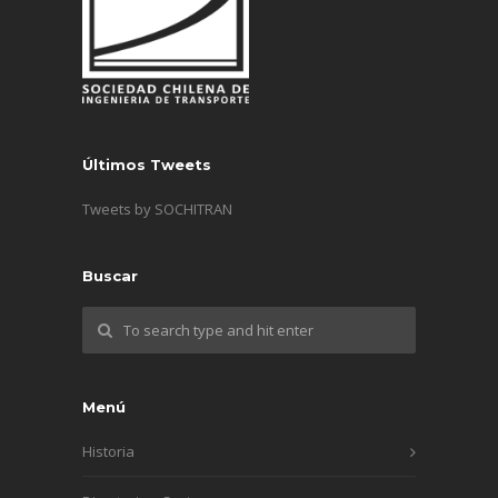
Últimos Tweets
Tweets by SOCHITRAN
Buscar
Menú
Historia