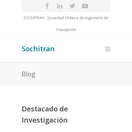
SOCHITRAN - Sociedad Chilena de Ingeniería de
Transporte
Sochitran
Blog
Destacado de
Investigación