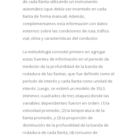
de cada llanta utilizando un instrumento
automático (que debía ser insertado en cada
llanta de forma manual). Además,
complementamos esta información con datos
externos sobre las condiciones de ruta, tráfico
vial, clima y características del conductor.
La metodología consistió primero en agregar
estas fuentes de información en el periodo de
medición de la profundidad de la banda de
rodadura de las llantas, que fue definido como el
período de interés y cada llanta como unidad de
interés. Luego, se estimó un modelo de 3SLS
(mínimos cuadrados de tres etapas) donde las
variables dependientes fueron en orden: (1) la
velocidad promedio, (2) la temperatura de la
llanta promedio, y (3) la proporción de
disminución de la profundidad de la banda de
rodadura de cada llanta, (4) consumo de