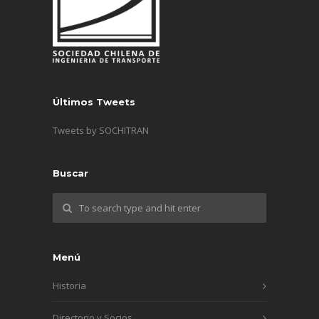
Últimos Tweets
Tweets by SOCHITRAN
Buscar
Menú
Historia
Directorio y Socios