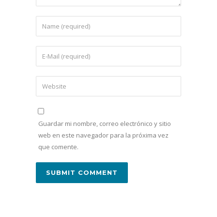
Guardar mi nombre, correo electrónico y sitio
web en este navegador para la próxima vez
que comente.