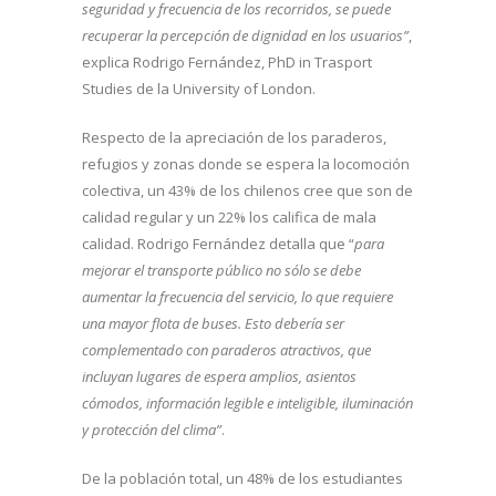
seguridad y frecuencia de los recorridos, se puede
recuperar la percepción de dignidad en los usuarios”
,
explica Rodrigo Fernández, PhD in Trasport
Studies de la University of London.
Respecto de la apreciación de los paraderos,
refugios y zonas donde se espera la locomoción
colectiva, un 43% de los chilenos cree que son de
calidad regular y un 22% los califica de mala
calidad. Rodrigo Fernández detalla que “
para
mejorar el transporte público no sólo se debe
aumentar la frecuencia del servicio, lo que requiere
una mayor flota de buses. Esto debería ser
complementado con paraderos atractivos, que
incluyan lugares de espera amplios, asientos
cómodos, información legible e inteligible, iluminación
y protección del clima”
.
De la población total, un 48% de los estudiantes