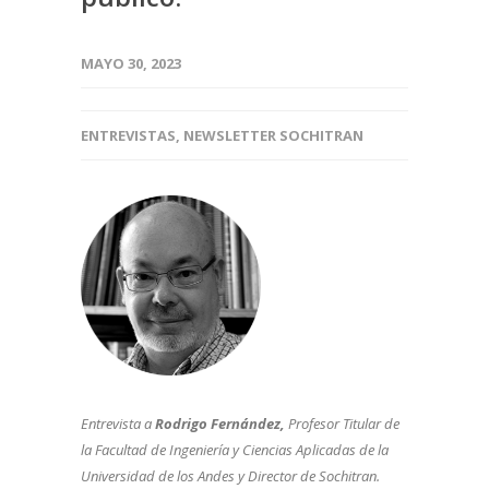
MAYO 30, 2023
ENTREVISTAS
,
NEWSLETTER SOCHITRAN
Entrevista a
Rodrigo Fernández,
Profesor Titular de
la Facultad de Ingeniería y Ciencias Aplicadas de la
Universidad de los Andes y Director de Sochitran.