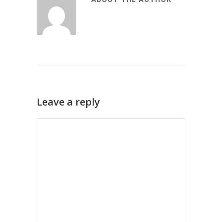
Leave a reply