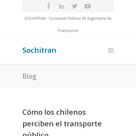
SOCHITRAN - Sociedad Chilena de Ingeniería de
Transporte
Sochitran
Blog
Cómo los chilenos
perciben el transporte
público.