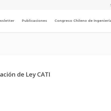
wsletter
Publicaciones
Congreso Chileno de Ingenierí
ación de Ley CATI