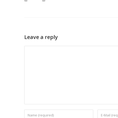
Leave a reply