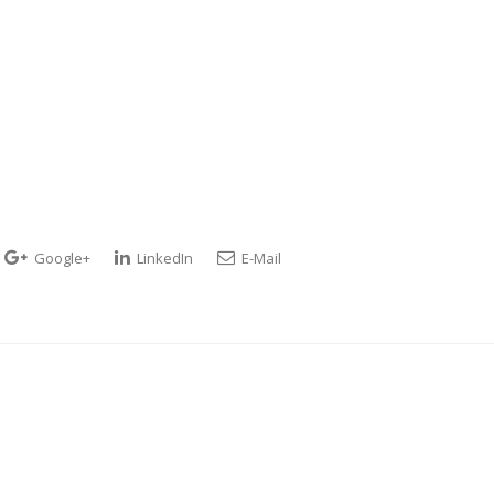
Google+
LinkedIn
E-Mail