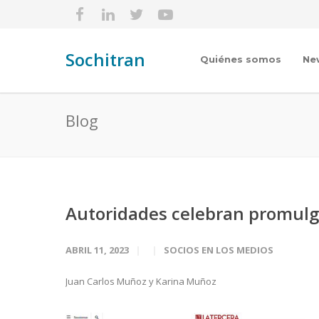
Sochitran
Quiénes somos
Ne
Blog
Autoridades celebran promulg
ABRIL 11, 2023
SOCIOS EN LOS MEDIOS
Juan Carlos Muñoz y Karina Muñoz