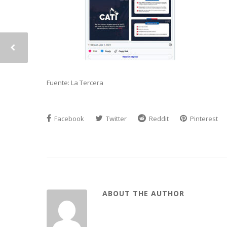
Fuente: La Tercera
Facebook
Twitter
Reddit
Pinterest
ABOUT THE AUTHOR