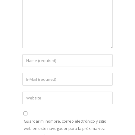
Guardar mi nombre, correo electrónico y sitio
web en este navegador para la próxima vez