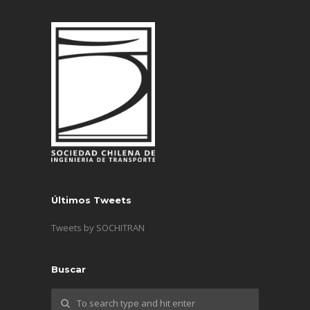
Últimos Tweets
Tweets by SOCHITRAN
Buscar