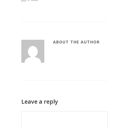
ABOUT THE AUTHOR
Leave a reply