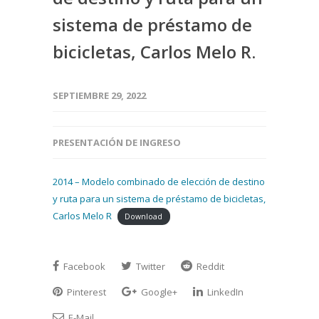
sistema de préstamo de
bicicletas, Carlos Melo R.
SEPTIEMBRE 29, 2022
PRESENTACIÓN DE INGRESO
2014 – Modelo combinado de elección de destino
y ruta para un sistema de préstamo de bicicletas,
Carlos Melo R
Download
Facebook
Twitter
Reddit
Pinterest
Google+
LinkedIn
E-Mail