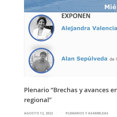
Plenario “Brechas y avances en
regional”
AGOSTO 12, 2022
PLENARIOS Y ASAMBLEAS