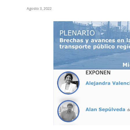
Agosto 3, 2022