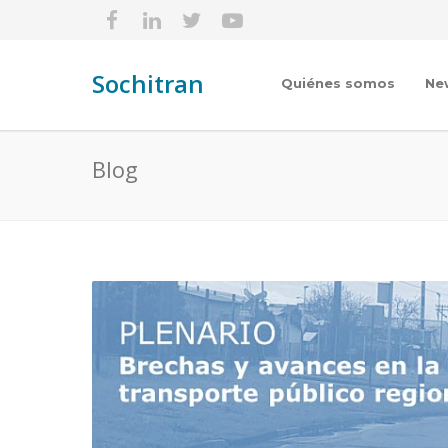
Sochitran
Quiénes somos
Ne
Blog