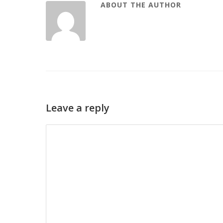
ABOUT THE AUTHOR
Leave a reply