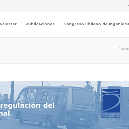
wsletter
Publicaciones
Congreso Chileno de Ingenierí
Sochi