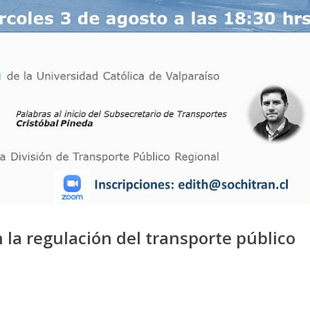
 la regulación del transporte público