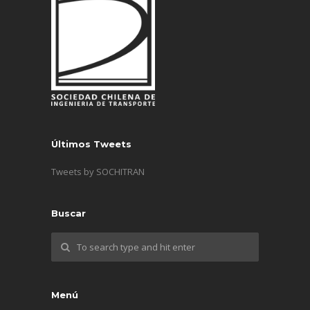
Últimos Tweets
Tweets by SOCHITRAN
Buscar
Menú