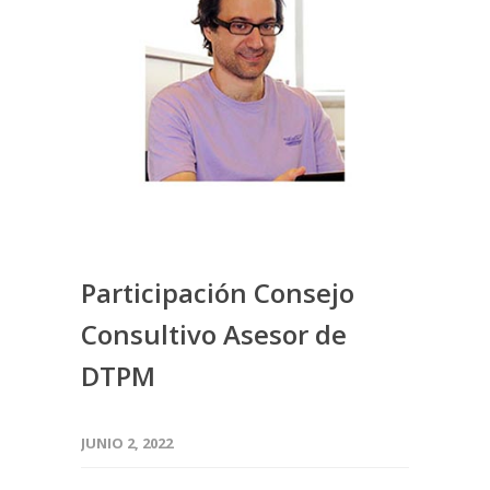
Participación Consejo
Consultivo Asesor de
DTPM
JUNIO 2, 2022