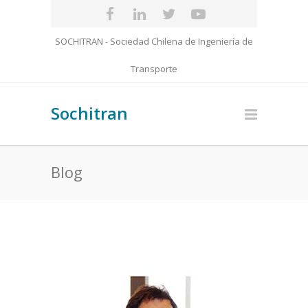
SOCHITRAN - Sociedad Chilena de Ingeniería de
Transporte
Sochitran
Blog