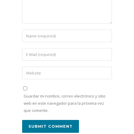
Guardar mi nombre, correo electrónico y sitio
web en este navegador para la próxima vez
que comente.