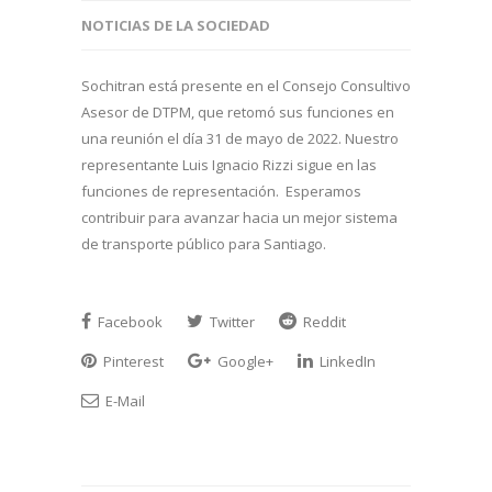
NOTICIAS DE LA SOCIEDAD
Sochitran está presente en el Consejo Consultivo
Asesor de DTPM, que retomó sus funciones en
una reunión el día 31 de mayo de 2022. Nuestro
representante Luis Ignacio Rizzi sigue en las
funciones de representación. Esperamos
contribuir para avanzar hacia un mejor sistema
de transporte público para Santiago.
Facebook
Twitter
Reddit
Pinterest
Google+
LinkedIn
E-Mail