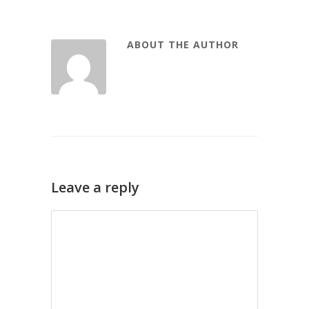
ABOUT THE AUTHOR
Leave a reply