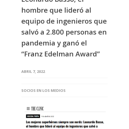
hombre que lideró al
equipo de ingenieros que
salvó a 2.800 personas en
pandemia y ganó el
“Franz Edelman Award”
ABRIL 7, 2022
SOCIOS EN LOS MEDIOS