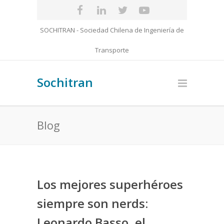
SOCHITRAN - Sociedad Chilena de Ingeniería de
Transporte
Sochitran
Blog
Los mejores superhéroes
siempre son nerds:
Leonardo Basso, el