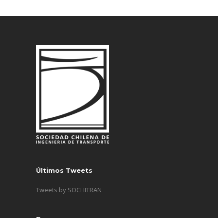
Últimos Tweets
Tweets by SOCHITRAN