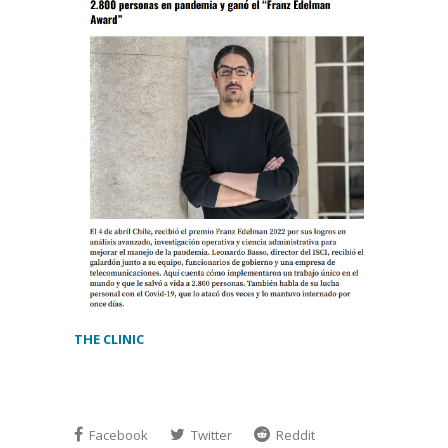
THE CLINIC
Facebook
Twitter
Reddit