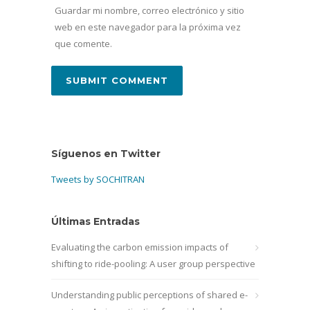
Guardar mi nombre, correo electrónico y sitio
web en este navegador para la próxima vez
que comente.
Síguenos en Twitter
Tweets by SOCHITRAN
Últimas Entradas
Evaluating the carbon emission impacts of
shifting to ride-pooling: A user group perspective
Understanding public perceptions of shared e-