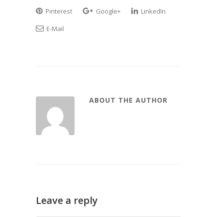
Pinterest
Google+
LinkedIn
E-Mail
ABOUT THE AUTHOR
Leave a reply