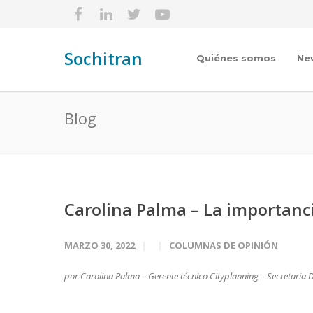
Sochitran
Quiénes somos
Ne
Blog
Carolina Palma – La importanc
MARZO 30, 2022
COLUMNAS DE OPINIÓN
por Carolina Palma – Gerente técnico Cityplanning – Secretaria