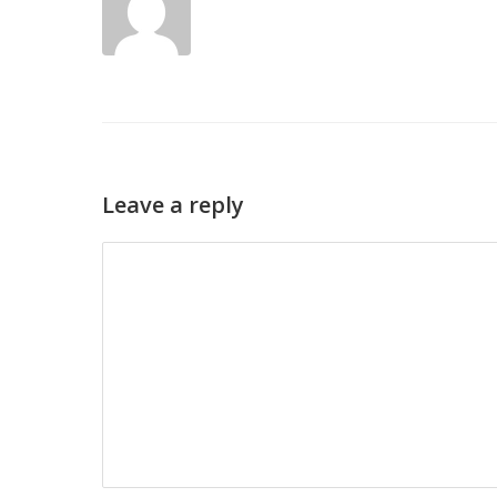
Leave a reply