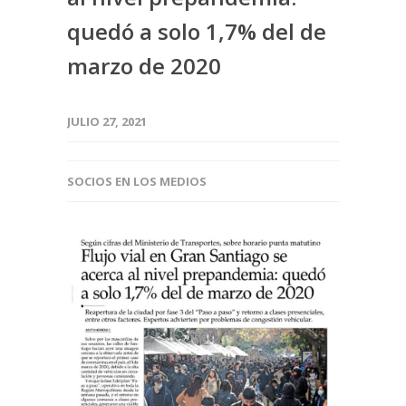
quedó a solo 1,7% del de
marzo de 2020
JULIO 27, 2021
SOCIOS EN LOS MEDIOS