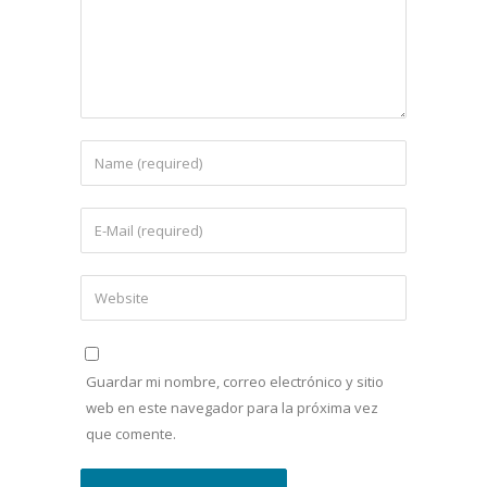
Guardar mi nombre, correo electrónico y sitio
web en este navegador para la próxima vez
que comente.