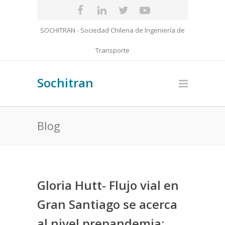
SOCHITRAN - Sociedad Chilena de Ingeniería de
Transporte
Sochitran
Blog
Gloria Hutt- Flujo vial en
Gran Santiago se acerca
al nivel prepandemia: