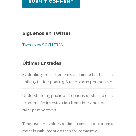
Síguenos en Twitter
Tweets by SOCHITRAN
Últimas Entradas
Evaluating the carbon emission impacts of
shifting to ride-pooling: A user group perspective
Understanding public perceptions of shared e-
scooters: An investigation from rider and non-
rider perspectives
Time-use and values of time from microeconomic
models with latent classes for committed