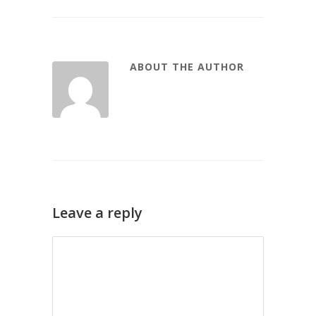
ABOUT THE AUTHOR
Leave a reply