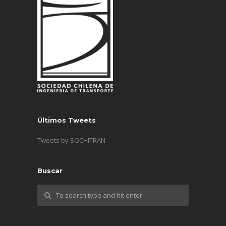
Últimos Tweets
Tweets by SOCHITRAN
Buscar