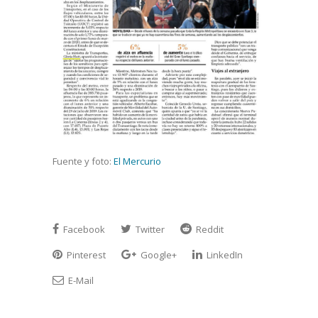
Fuente y foto:
El Mercurio
Facebook
Twitter
Reddit
Pinterest
Google+
LinkedIn
E-Mail