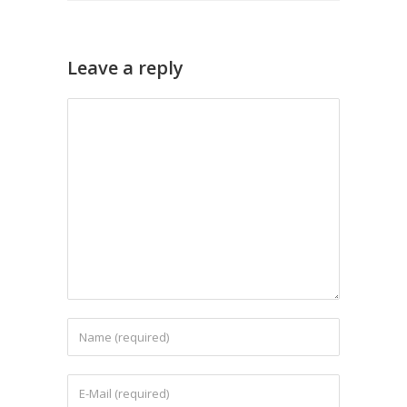
Leave a reply