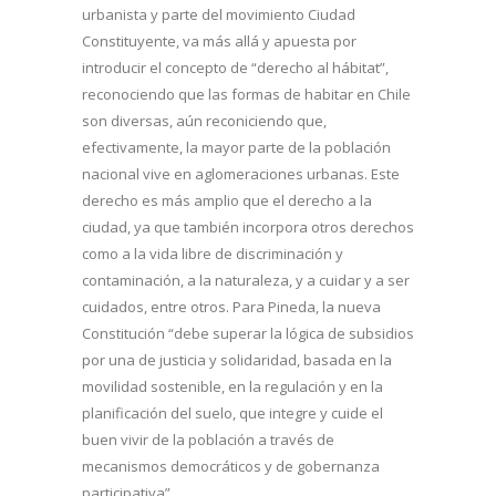
urbanista y parte del movimiento Ciudad
Constituyente, va más allá y apuesta por
introducir el concepto de “derecho al hábitat”,
reconociendo que las formas de habitar en Chile
son diversas, aún reconiciendo que,
efectivamente, la mayor parte de la población
nacional vive en aglomeraciones urbanas. Este
derecho es más amplio que el derecho a la
ciudad, ya que también incorpora otros derechos
como a la vida libre de discriminación y
contaminación, a la naturaleza, y a cuidar y a ser
cuidados, entre otros. Para Pineda, la nueva
Constitución “debe superar la lógica de subsidios
por una de justicia y solidaridad, basada en la
movilidad sostenible, en la regulación y en la
planificación del suelo, que integre y cuide el
buen vivir de la población a través de
mecanismos democráticos y de gobernanza
participativa”.