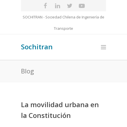
SOCHITRAN - Sociedad Chilena de Ingeniería de
Transporte
Sochitran
Blog
La movilidad urbana en
la Constitución