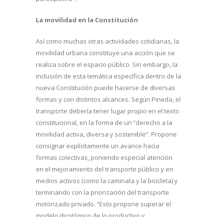
La movilidad en la Constitución
Así como muchas otras actividades cotidianas, la
movilidad urbana constituye una acción que se
realiza sobre el espacio público. Sin embargo, la
inclusión de esta temática específica dentro de la
nueva Constitución puede hacerse de diversas
formas y con distintos alcances. Según Pineda, el
transporte debería tener lugar propio en el texto
constitucional, en la forma de un “derecho a la
movilidad activa, diversa y sostenible”. Propone
consignar explícitamente un avance hacia
formas colectivas, poniendo especial atención
en el mejoramiento del transporte público y en
medios activos (como la caminata y la bicicleta) y
terminando con la priorización del transporte
motorizado privado. “Esto propone superar el
modelo dicotómico de lo productivo y