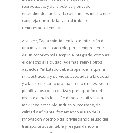
reproductivo, y de lo público y privado,
entendiendo que la vida cotidiana es mucho más
compleja que ir de la casa al trabajo
remunerado” remata.
A su vez, Tapia coincide en la garantización de
una movilidad sostenible, pero siempre dentro
de un contexto más amplio e integrado, como es
el derecho a la ciudad. Además, releva otros
aspectos: “el Estado debe propender a que la
infraestructura y servicios asociados a la ciudad
y a las zonas tanto urbanas como rurales, sean
planificados con iniciativa y participación del
nivel regional y local. Se debe garantizar una
movilidad accesible, inclusiva, integrada, de
calidad y eficiente, fomentando el uso de la
innovación y tecnología, privilegiando el uso del
transporte sustentable y resguardando la