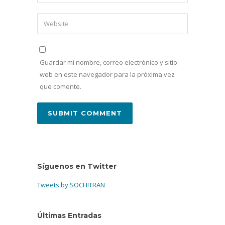
Guardar mi nombre, correo electrónico y sitio
web en este navegador para la próxima vez
que comente.
Síguenos en Twitter
Tweets by SOCHITRAN
Últimas Entradas