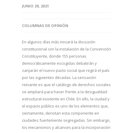
JUNIO 29, 2021
COLUMNAS DE OPINIÓN
En algunos días más iniciará la discusión
constitucional con la instalación de la Convención
Constituyente, donde 155 personas
democráticamente escogidas debatirán y
zanjarán el nuevo pacto social que regirá el país
por las siguientes décadas. La sensación
reinante es que el catálogo de derechos sociales
se ampliará para hacer frente a la desigualdad
estructural existente en Chile. En ello, la ciudad y
el espacio público es uno de los elementos que,
ciertamente, denotan esta componente en
ciudades fuertemente segregadas. Sin embargo,
los mecanismos y alcances para la incorporación