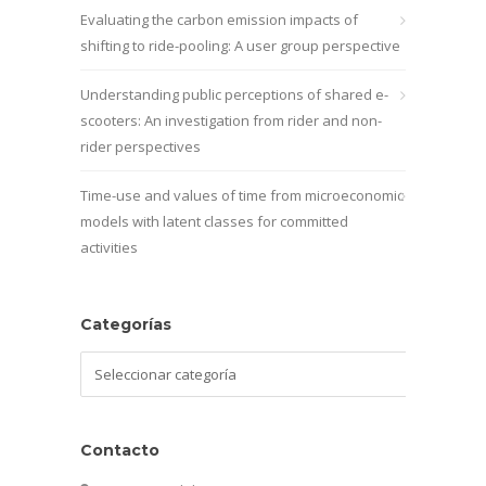
Evaluating the carbon emission impacts of
shifting to ride-pooling: A user group perspective
Understanding public perceptions of shared e-
scooters: An investigation from rider and non-
rider perspectives
Time-use and values of time from microeconomic
models with latent classes for committed
activities
Categorías
Categorías
Contacto