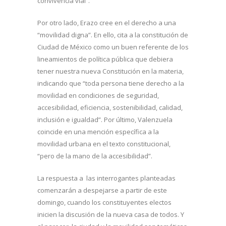
convivencia vial”.
Por otro lado, Erazo cree en el derecho a una
“movilidad digna”. En ello, cita a la constitución de
Ciudad de México como un buen referente de los
lineamientos de política pública que debiera
tener nuestra nueva Constitución en la materia,
indicando que “toda persona tiene derecho a la
movilidad en condiciones de seguridad,
accesibilidad, eficiencia, sostenibilidad, calidad,
inclusión e igualdad”. Por último, Valenzuela
coincide en una mención específica a la
movilidad urbana en el texto constitucional,
“pero de la mano de la accesibilidad”.
La respuesta a las interrogantes planteadas
comenzarán a despejarse a partir de este
domingo, cuando los constituyentes electos
inicien la discusión de la nueva casa de todos. Y