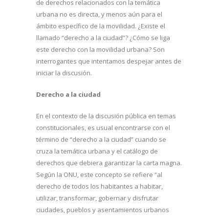
de derechos relacionados con la temática
urbana no es directa, y menos aún para el
ámbito específico de la movilidad. ¿Existe el
llamado “derecho a la ciudad”? ¿Cómo se liga
este derecho con la movilidad urbana? Son
interrogantes que intentamos despejar antes de
iniciar la discusión.
Derecho a la ciudad
En el contexto de la discusión pública en temas
constitucionales, es usual encontrarse con el
término de “derecho a la ciudad” cuando se
cruza la temática urbana y el catálogo de
derechos que debiera garantizar la carta magna.
Según la ONU, este concepto se refiere “al
derecho de todos los habitantes a habitar,
utilizar, transformar, gobernar y disfrutar
ciudades, pueblos y asentamientos urbanos