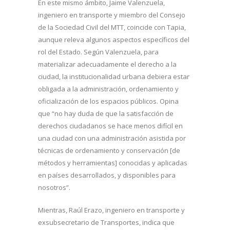
En este mismo ámbito, Jaime Valenzuela,
ingeniero en transporte y miembro del Consejo
de la Sociedad Civil del MTT, coincide con Tapia,
aunque releva algunos aspectos específicos del
rol del Estado. Según Valenzuela, para
materializar adecuadamente el derecho a la
ciudad, la institucionalidad urbana debiera estar
obligada a la administración, ordenamiento y
oficialización de los espacios públicos. Opina
que “no hay duda de que la satisfacción de
derechos ciudadanos se hace menos difícil en
una ciudad con una administración asistida por
técnicas de ordenamiento y conservación [de
métodos y herramientas] conocidas y aplicadas
en países desarrollados, y disponibles para
nosotros”.
Mientras, Raúl Erazo, ingeniero en transporte y
exsubsecretario de Transportes, indica que