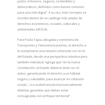
justos, inclusivos, seguros, sostenibles y
democráticos, definidos como bienes comunes
para una vida digna”. A su vez, este concepto se
inscribe dentro de un catálogo más amplio de
derechos económicos, sociales, culturales y
ambientales (DESCA).
Para Paola Tapia, abogada y exministra de
Transportes y Telecomunicaciones, el derecho a
la ciudad tiene una relación inherente con el rol
del Estado, desde una perspectiva colectiva pero
también individual. Agrega que “en la nueva
Constitución, el Estado debiese tener un rol
activo, garantizando el derecho a un hábitat
seguro y saludable, para avanzar en cohesión
social (…) La ciudad vincula transversalmente
distintas garantías que deben estar
consagradas con enfoque territorial”.