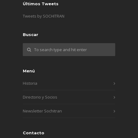
Últimos Tweets
Tweets by SOCHITRAN
Buscar
Menú
Historia
Directorio y Socios
Newsletter Sochitran
Contacto