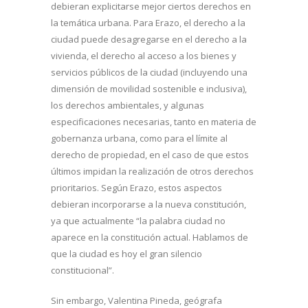
debieran explicitarse mejor ciertos derechos en
la temática urbana. Para Erazo, el derecho a la
ciudad puede desagregarse en el derecho a la
vivienda, el derecho al acceso a los bienes y
servicios públicos de la ciudad (incluyendo una
dimensión de movilidad sostenible e inclusiva),
los derechos ambientales, y algunas
especificaciones necesarias, tanto en materia de
gobernanza urbana, como para el límite al
derecho de propiedad, en el caso de que estos
últimos impidan la realización de otros derechos
prioritarios. Según Erazo, estos aspectos
debieran incorporarse a la nueva constitución,
ya que actualmente “la palabra ciudad no
aparece en la constitución actual. Hablamos de
que la ciudad es hoy el gran silencio
constitucional”.
Sin embargo, Valentina Pineda, geógrafa