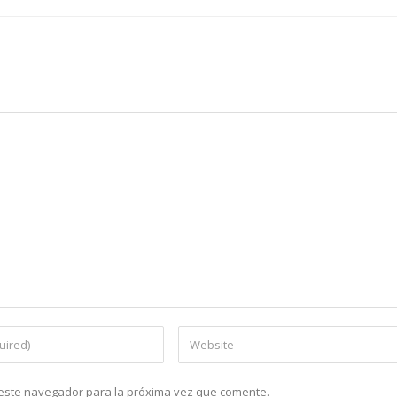
n este navegador para la próxima vez que comente.