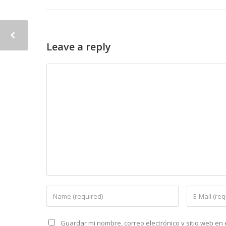
Leave a reply
Guardar mi nombre, correo electrónico y sitio web e