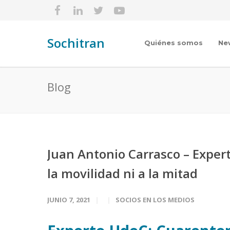
Sochitran
Quiénes somos
Ne
Blog
Juan Antonio Carrasco – Exper
la movilidad ni a la mitad
JUNIO 7, 2021
SOCIOS EN LOS MEDIOS