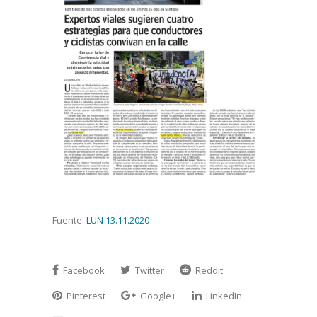
Fuente:
LUN 13.11.2020
Facebook
Twitter
Reddit
Pinterest
Google+
LinkedIn