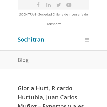
SOCHITRAN - Sociedad Chilena de Ingeniería de
Transporte
Sochitran
Blog
Gloria Hutt, Ricardo
Hurtubia, Juan Carlos
Muñoz – Expertos viales