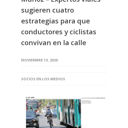
sugieren cuatro
estrategias para que
conductores y ciclistas
convivan en la calle
NOVIEMBRE 13, 2020
SOCIOS EN LOS MEDIOS