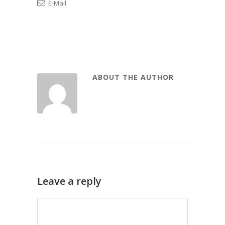
E-Mail
ABOUT THE AUTHOR
Leave a reply