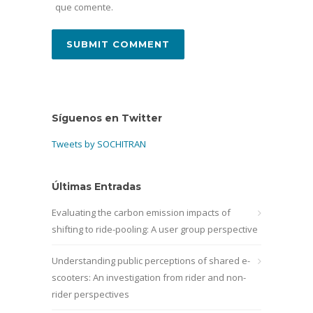
que comente.
Síguenos en Twitter
Tweets by SOCHITRAN
Últimas Entradas
Evaluating the carbon emission impacts of
shifting to ride-pooling: A user group perspective
Understanding public perceptions of shared e-
scooters: An investigation from rider and non-
rider perspectives