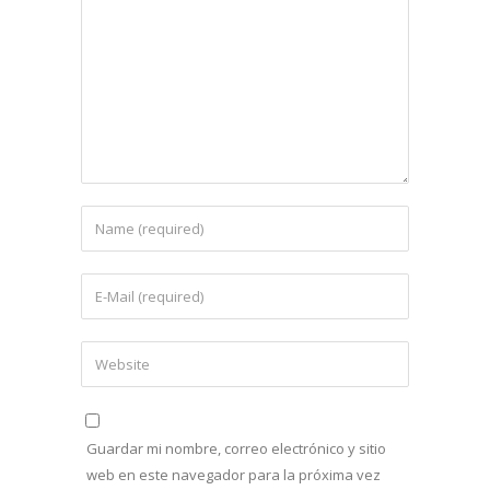
Guardar mi nombre, correo electrónico y sitio
web en este navegador para la próxima vez