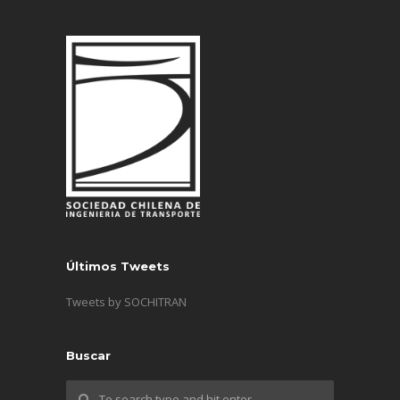
Últimos Tweets
Tweets by SOCHITRAN
Buscar