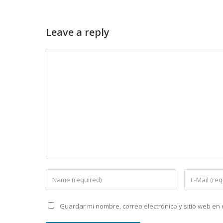
Leave a reply
Guardar mi nombre, correo electrónico y sitio web e