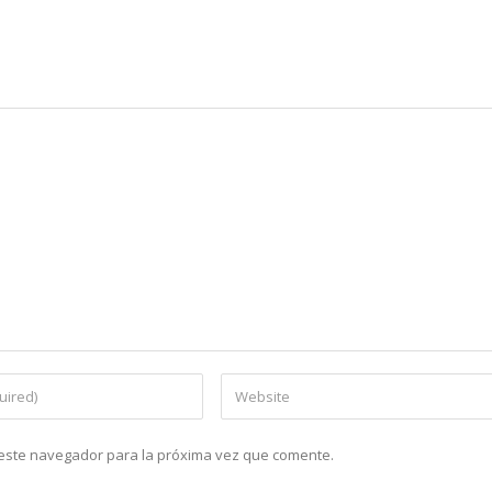
n este navegador para la próxima vez que comente.